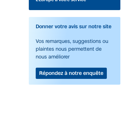
Donner votre avis sur notre site
Vos remarques, suggestions ou
plaintes nous permettent de
nous améliorer
Répondez à notre enquête