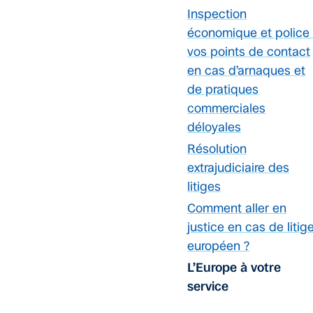
Inspection
économique et police 
vos points de contact
en cas d’arnaques et
de pratiques
commerciales
déloyales
Résolution
extrajudiciaire des
litiges
Comment aller en
justice en cas de litig
européen ?
L’Europe à votre
service