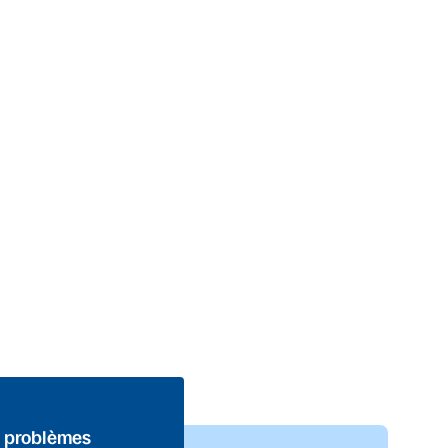
s problèmes