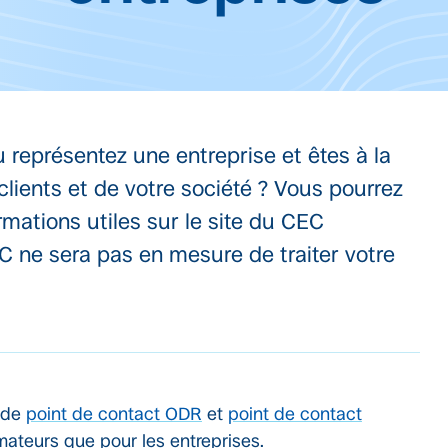
représentez une entreprise et êtes à la
clients et de votre société ? Vous pourrez
rmations utiles sur le site du CEC
C ne sera pas en mesure de traiter votre
n de
point de contact ODR
et
point de contact
ateurs que pour les entreprises.