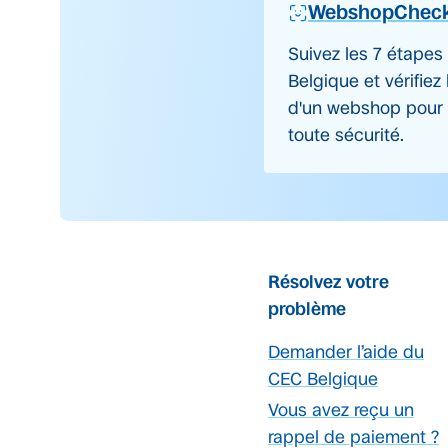
WebshopChec
Suivez les 7 étapes
Belgique et vérifiez
d'un webshop pour 
toute sécurité.
Résolvez votre
problème
Demander l’aide du
CEC Belgique
Vous avez reçu un
rappel de paiement ?