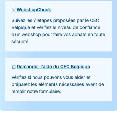
WebshopCheck
Suivez les 7 étapes proposées par le CEC
Belgique et vérifiez le niveau de confiance
d'un webshop pour faire vos achats en toute
sécurité.
Demander l'aide du CEC Belgique
Vérifiez si nous pouvons vous aider et
préparez les éléments nécessaires avant de
remplir notre formulaire.