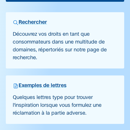
Rechercher
Découvrez vos droits en tant que
consommateurs dans une multitude de
domaines, répertoriés sur notre page de
recherche.
Exemples de lettres
Quelques lettres type pour trouver
l'inspiration lorsque vous formulez une
réclamation à la partie adverse.