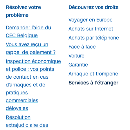
Résolvez votre
Découvrez vos droits
problème
Voyager en Europe
Demander l’aide du
Achats sur Internet
CEC Belgique
Achats par téléphone
Vous avez reçu un
Face à face
rappel de paiement ?
Voiture
Inspection économique
Garantie
et police : vos points
Arnaque et tromperie
de contact en cas
Services à l’étranger
d’arnaques et de
pratiques
commerciales
déloyales
Résolution
extrajudiciaire des