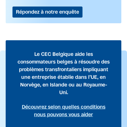
Répondez à notre enquête
Le CEC Belgique aide les
consommateurs belges à résoudre des
problèmes transfrontaliers impliquant
une entreprise établie dans l’UE, en
Norvège, en Islande ou au Royaume-
Uni.
Découvrez selon quelles conditions
nous pouvons vous aider