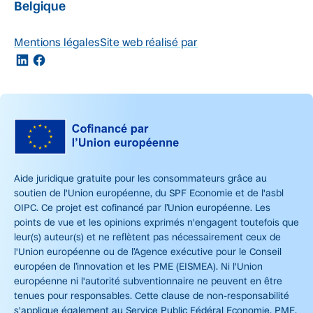
Belgique
Mentions légales
Site web réalisé par
Aide juridique gratuite pour les consommateurs grâce au
soutien de l'Union européenne, du SPF Economie et de l'asbl
OIPC. Ce projet est cofinancé par l’Union européenne. Les
points de vue et les opinions exprimés n'engagent toutefois que
leur(s) auteur(s) et ne reflètent pas nécessairement ceux de
l'Union européenne ou de l’Agence exécutive pour le Conseil
européen de l’innovation et les PME (EISMEA). Ni l'Union
européenne ni l'autorité subventionnaire ne peuvent en être
tenues pour responsables. Cette clause de non-responsabilité
s'applique également au Service Public Fédéral Economie, PME,