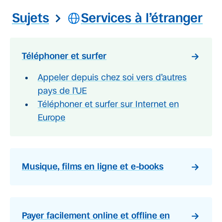
Sujets
Services à l’étranger
Téléphoner et surfer
Appeler depuis chez soi vers d’autres
pays de l’UE
Téléphoner et surfer sur Internet en
Europe
Musique, films en ligne et e-books
Payer facilement online et offline en