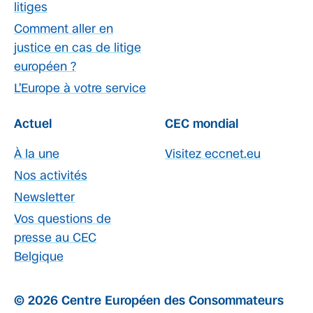
litiges
Comment aller en
justice en cas de litige
européen ?
L’Europe à votre service
Actuel
CEC mondial
À la une
Visitez eccnet.eu
Nos activités
Newsletter
Vos questions de
presse au CEC
Belgique
© 2026 Centre Européen des Consommateurs