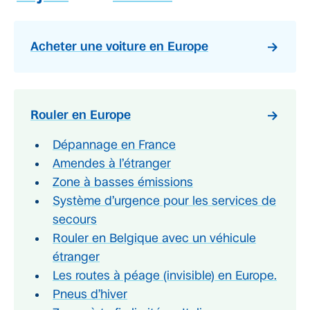
Acheter une voiture en Europe
Rouler en Europe
Dépannage en France
Amendes à l’étranger
Zone à basses émissions
Système d’urgence pour les services de
secours
Rouler en Belgique avec un véhicule
étranger
Les routes à péage (invisible) en Europe.
Pneus d’hiver