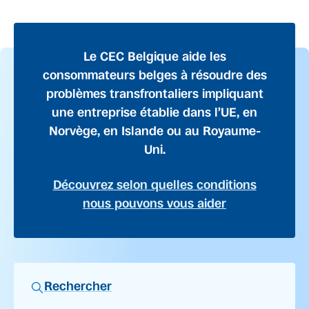
Le CEC Belgique aide les
consommateurs belges à résoudre des
problèmes transfrontaliers impliquant
une entreprise établie dans l’UE, en
Norvège, en Islande ou au Royaume-
Uni.
Découvrez selon quelles conditions
nous pouvons vous aider
Rechercher