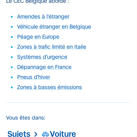
Le CEC Belgique aborde :
Amendes à l’étranger
Véhicule étranger en Belgique
Péage en Europe
Zones à trafic limité en Italie
Systèmes d’urgence
Dépannage en France
Pneus d’hiver
Zones à basses émissions
Vous êtes dans:
Sujets
Voiture