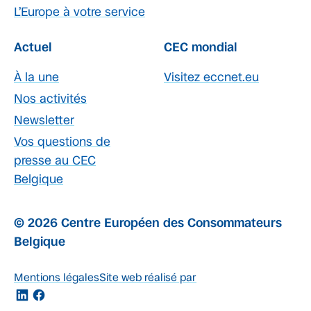
L’Europe à votre service
Actuel
CEC mondial
À la une
Visitez eccnet.eu
Nos activités
Newsletter
Vos questions de
presse au CEC
Belgique
© 2026 Centre Européen des Consommateurs
Belgique
Mentions légales
Site web réalisé par