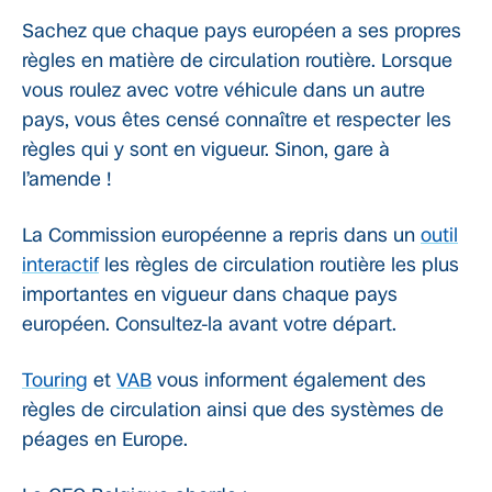
Sachez que chaque pays européen a ses propres
règles en matière de circulation routière. Lorsque
vous roulez avec votre véhicule dans un autre
pays, vous êtes censé connaître et respecter les
règles qui y sont en vigueur. Sinon, gare à
l’amende !
La Commission européenne a repris dans un
outil
interactif
les règles de circulation routière les plus
importantes en vigueur dans chaque pays
européen. Consultez-la avant votre départ.
Touring
et
VAB
vous informent également des
règles de circulation ainsi que des systèmes de
péages en Europe.