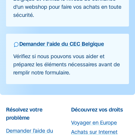
d'un webshop pour faire vos achats en toute
sécurité.
Demander l'aide du CEC Belgique
Vérifiez si nous pouvons vous aider et
préparez les éléments nécessaires avant de
remplir notre formulaire.
Résolvez votre
Découvrez vos droits
problème
Voyager en Europe
Demander l’aide du
Achats sur Internet