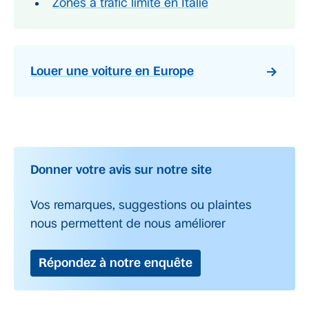
Zones à trafic limité en Italie
Louer une voiture en Europe
Donner votre avis sur notre site
Vos remarques, suggestions ou plaintes
nous permettent de nous améliorer
Répondez à notre enquête