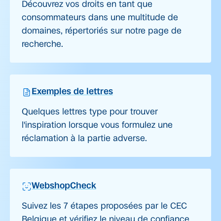
Découvrez vos droits en tant que
consommateurs dans une multitude de
domaines, répertoriés sur notre page de
recherche.
Exemples de lettres
Quelques lettres type pour trouver
l'inspiration lorsque vous formulez une
réclamation à la partie adverse.
WebshopCheck
Suivez les 7 étapes proposées par le CEC
Belgique et vérifiez le niveau de confiance