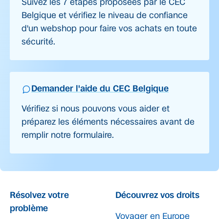
Suivez les 7 étapes proposées par le CEC
Belgique et vérifiez le niveau de confiance
d'un webshop pour faire vos achats en toute
sécurité.
Demander l'aide du CEC Belgique
Vérifiez si nous pouvons vous aider et
préparez les éléments nécessaires avant de
remplir notre formulaire.
Résolvez votre
Découvrez vos droits
problème
Voyager en Europe