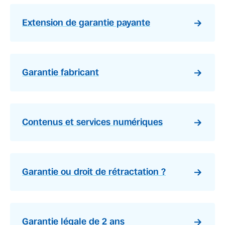
Extension de garantie payante
Garantie fabricant
Contenus et services numériques
Garantie ou droit de rétractation ?
Garantie légale de 2 ans