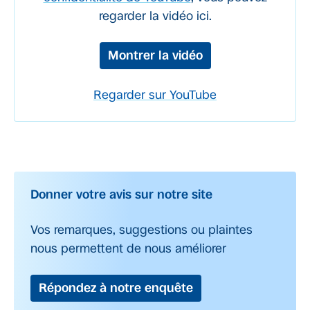
regarder la vidéo ici.
Montrer la vidéo
Regarder sur YouTube
Donner votre avis sur notre site
Vos remarques, suggestions ou plaintes
nous permettent de nous améliorer
Répondez à notre enquête