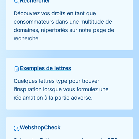
Rechercher
Découvrez vos droits en tant que
consommateurs dans une multitude de
domaines, répertoriés sur notre page de
recherche.
Exemples de lettres
Quelques lettres type pour trouver
l'inspiration lorsque vous formulez une
réclamation à la partie adverse.
WebshopCheck