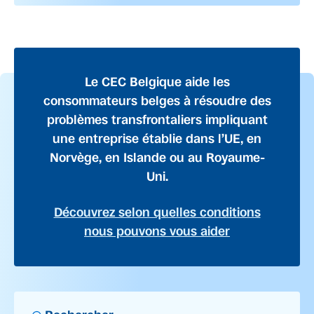
Le CEC Belgique aide les
consommateurs belges à résoudre des
problèmes transfrontaliers impliquant
une entreprise établie dans l’UE, en
Norvège, en Islande ou au Royaume-
Uni.
Découvrez selon quelles conditions
nous pouvons vous aider