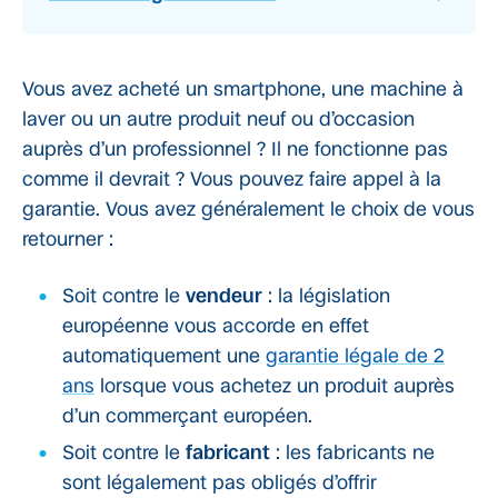
Vous avez acheté un smartphone, une machine à
laver ou un autre produit neuf ou d’occasion
auprès d’un professionnel ? Il ne fonctionne pas
comme il devrait ? Vous pouvez faire appel à la
garantie. Vous avez généralement le choix de vous
retourner :
Soit contre le
vendeur
: la législation
européenne vous accorde en effet
automatiquement une
garantie légale de 2
ans
lorsque vous achetez un produit auprès
d’un commerçant européen.
Soit contre le
fabricant
: les fabricants ne
sont légalement pas obligés d’offrir