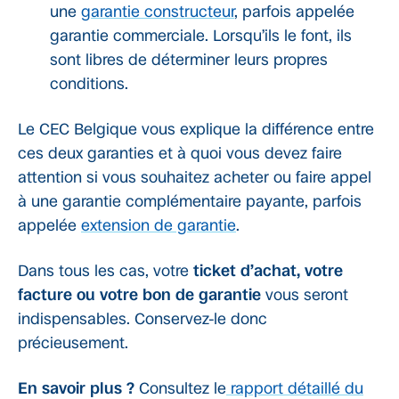
une
garantie constructeur
, parfois appelée
garantie commerciale. Lorsqu’ils le font, ils
sont libres de déterminer leurs propres
conditions.
Le CEC Belgique vous explique la différence entre
ces deux garanties et à quoi vous devez faire
attention si vous souhaitez acheter ou faire appel
à une garantie complémentaire payante, parfois
appelée
extension de garantie
.
Dans tous les cas, votre
ticket d’achat, votre
facture ou votre bon de garantie
vous seront
indispensables. Conservez-le donc
précieusement.
En savoir plus ?
Consultez le
rapport détaillé du