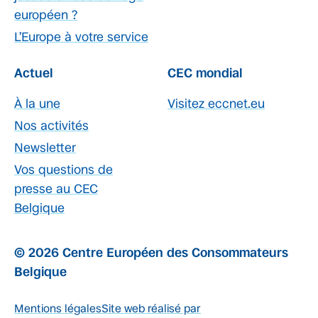
européen ?
L’Europe à votre service
Actuel
CEC mondial
À la une
Visitez eccnet.eu
Nos activités
Newsletter
Vos questions de
presse au CEC
Belgique
© 2026 Centre Européen des Consommateurs
Belgique
Mentions légales
Site web réalisé par