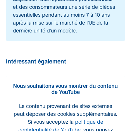
et des consommateurs une série de pièces
essentielles pendant au moins 7 à 10 ans
après la mise sur le marché de l’UE de la
dernière unité d’un modèle.
Intéressant également
Nous souhaitons vous montrer du contenu
de YouTube
Le contenu provenant de sites externes
peut déposer des cookies supplémentaires.
Si vous acceptez la
politique de
confidentialité de YouTube
, vous pouvez