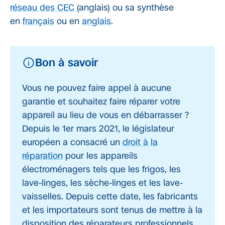
réseau des CEC
(anglais) ou sa synthèse
en
français
ou en
anglais
.
Bon à savoir
Vous ne pouvez faire appel à aucune
garantie et souhaitez faire réparer votre
appareil au lieu de vous en débarrasser ?
Depuis le 1er mars 2021, le législateur
européen a consacré un
droit à la
réparation
pour les appareils
électroménagers tels que les frigos, les
lave-linges, les sèche-linges et les lave-
vaisselles. Depuis cette date, les fabricants
et les importateurs sont tenus de mettre à la
disposition des réparateurs professionnels