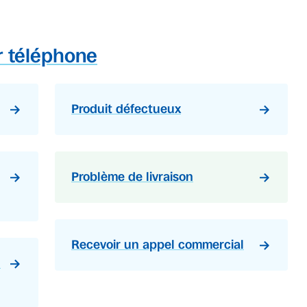
r téléphone
Produit défectueux
Problème de livraison
Recevoir un appel commercial
u