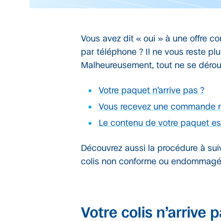
Vous avez dit « oui » à une offre c
par téléphone ? Il ne vous reste plu
Malheureusement, tout ne se dérou
Votre paquet n’arrive pas ?
Vous recevez une commande n
Le contenu de votre paquet 
Découvrez aussi la procédure à su
colis non conforme ou endommagé
Votre colis n’arrive 