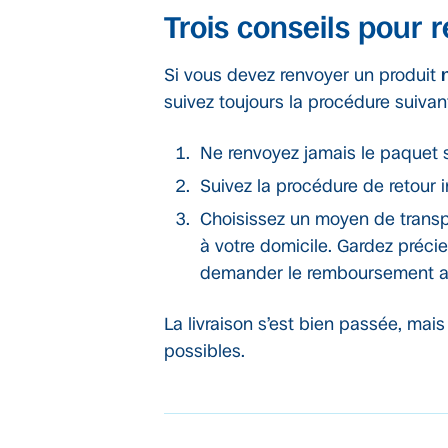
Trois conseils pour r
Si vous devez renvoyer un produit
suivez toujours la procédure suivan
Ne renvoyez jamais le paquet s
Suivez la procédure de retour 
Choisissez un moyen de transpo
à votre domicile. Gardez précieu
demander le remboursement a
La livraison s’est bien passée, mai
possibles.