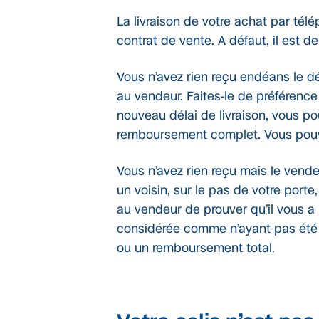
La livraison de votre achat par télé
contrat de vente. A défaut, il est d
Vous n’avez rien reçu endéans le dé
au vendeur. Faites-le de préférence
nouveau délai de livraison, vous pou
remboursement complet. Vous pouve
Vous n’avez rien reçu mais le vendeu
un voisin, sur le pas de votre porte,
au vendeur de prouver qu’il vous a bi
considérée comme n’ayant pas été e
ou un remboursement total.