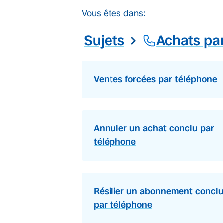
Vous êtes dans:
Sujets
Achats pa
Ventes forcées par téléphone
Annuler un achat conclu par
téléphone
Résilier un abonnement concl
par téléphone