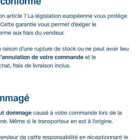
s conforme
on article ? La législation européenne vous protège
 Cette garantie vous permet d’exiger le
rme aux frais du vendeur.
raison d’une rupture de stock ou ne peut avoir lieu
l’annulation de votre commande
et le
at, frais de livraison inclus.
dommagé
out dommage
causé à votre commande lors de la
ne. Même si le transporteur en est à l’origine.
vendeur de cette responsabilité en réceptionnant le