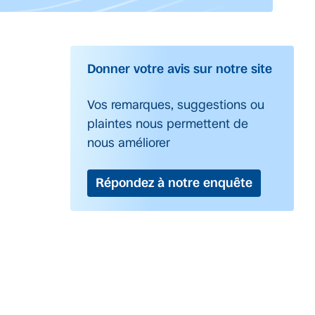
Donner votre avis sur notre site
Vos remarques, suggestions ou
plaintes nous permettent de
nous améliorer
Répondez à notre enquête