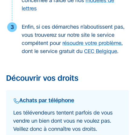
concernée à l’aide de nos
modèles de
lettres
Enfin, si ces démarches n’aboutissent pas,
vous trouverez sur notre site le service
compétent pour
résoudre votre problème
,
dont le service gratuit du
CEC Belgique
.
Découvrir vos droits
Achats par téléphone
Les télévendeurs tentent parfois de vous
vendre un bien dont vous ne voulez pas.
Veillez donc à connaître vos droits.