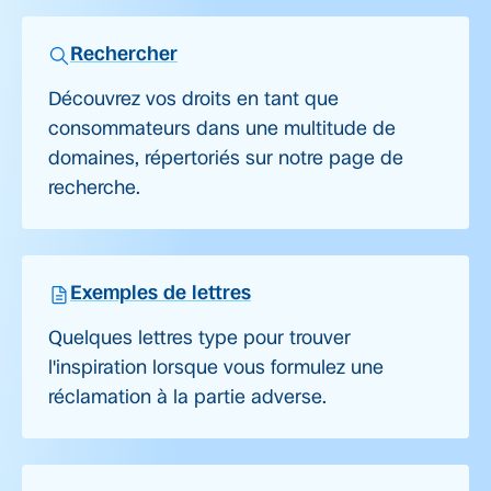
Rechercher
Découvrez vos droits en tant que
consommateurs dans une multitude de
domaines, répertoriés sur notre page de
recherche.
Exemples de lettres
Quelques lettres type pour trouver
l'inspiration lorsque vous formulez une
réclamation à la partie adverse.