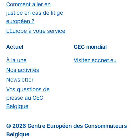
Comment aller en
justice en cas de litige
européen ?
L’Europe à votre service
Actuel
CEC mondial
À la une
Visitez eccnet.eu
Nos activités
Newsletter
Vos questions de
presse au CEC
Belgique
© 2026 Centre Européen des Consommateurs
Belgique