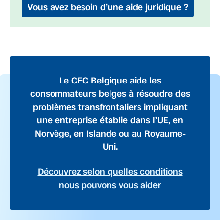
Vous avez besoin d’une aide juridique ?
Le CEC Belgique aide les
consommateurs belges à résoudre des
problèmes transfrontaliers impliquant
une entreprise établie dans l’UE, en
Norvège, en Islande ou au Royaume-
Uni.
Découvrez selon quelles conditions
nous pouvons vous aider