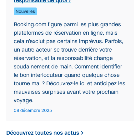
responsable de quoi ?
Nouvelles
Booking.com figure parmi les plus grandes
plateformes de réservation en ligne, mais
cela n’exclut pas certains imprévus. Parfois,
un autre acteur se trouve derrière votre
réservation, et la responsabilité change
soudainement de main. Comment identifier
le bon interlocuteur quand quelque chose
tourne mal ? Découvrez-le ici et anticipez les
mauvaises surprises avant votre prochain
voyage.
08 décembre 2025
Découvrez toutes nos actus