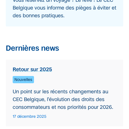
Vous réservez un voyage ? Le rêve ! Le CEC
Belgique vous informe des pièges à éviter et
des bonnes pratiques.
Dernières news
Retour sur 2025
Nouvelles
Un point sur les récents changements au
CEC Belgique, l’évolution des droits des
consommateurs et nos priorités pour 2026.
17 décembre 2025