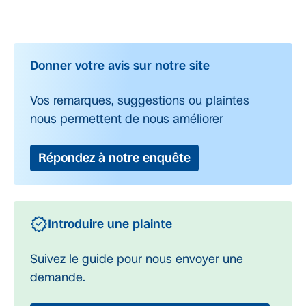
Donner votre avis sur notre site
Vos remarques, suggestions ou plaintes
nous permettent de nous améliorer
Répondez à notre enquête
Introduire une plainte
Suivez le guide pour nous envoyer une
demande.