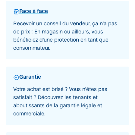
Face à face
Recevoir un conseil du vendeur, ça n'a pas
de prix ! En magasin ou ailleurs, vous
bénéficiez d'une protection en tant que
consommateur.
Garantie
Votre achat est brisé ? Vous n’êtes pas
satisfait ? Découvrez les tenants et
aboutissants de la garantie légale et
commerciale.