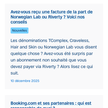
Avez-vous reçu une facture de la part de
Norwegian Lab ou Riverty ? Voici nos
conseils
Nouvelles
Les dénominations TComplex, Craveless,
Hair and Skin ou Norwegian Lab vous disent
quelque chose ? Avez-vous été surpris par
un abonnement non souhaité que vous
devez payer via Riverty ? Alors lisez ce qui
suit.
10 décembre 2025
Booking.com et ses partenaires : qui est