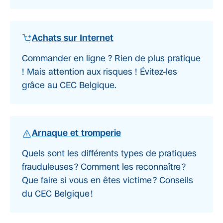
Achats sur Internet
Commander en ligne ? Rien de plus pratique
! Mais attention aux risques ! Évitez-les
grâce au CEC Belgique.
Arnaque et tromperie
Quels sont les différents types de pratiques
frauduleuses ? Comment les reconnaître ?
Que faire si vous en êtes victime ? Conseils
du CEC Belgique !