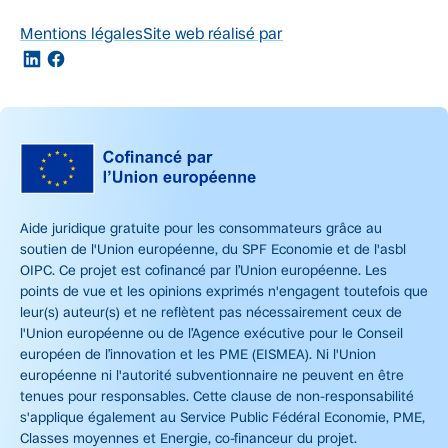
Mentions légales
Site web réalisé par
Aide juridique gratuite pour les consommateurs grâce au
soutien de l'Union européenne, du SPF Economie et de l'asbl
OIPC. Ce projet est cofinancé par l’Union européenne. Les
points de vue et les opinions exprimés n'engagent toutefois que
leur(s) auteur(s) et ne reflètent pas nécessairement ceux de
l'Union européenne ou de l’Agence exécutive pour le Conseil
européen de l’innovation et les PME (EISMEA). Ni l'Union
européenne ni l'autorité subventionnaire ne peuvent en être
tenues pour responsables. Cette clause de non-responsabilité
s'applique également au Service Public Fédéral Economie, PME,
Classes moyennes et Energie, co-financeur du projet.