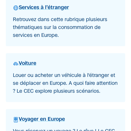
Services à l’étranger
Retrouvez dans cette rubrique plusieurs
thématiques sur la consommation de
services en Europe.
Voiture
Louer ou acheter un véhicule à l'étranger et
se déplacer en Europe. A quoi faire attention
? Le CEC explore plusieurs scénarios.
Voyager en Europe