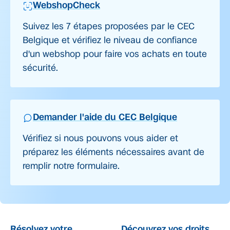
WebshopCheck
Suivez les 7 étapes proposées par le CEC
Belgique et vérifiez le niveau de confiance
d'un webshop pour faire vos achats en toute
sécurité.
Demander l'aide du CEC Belgique
Vérifiez si nous pouvons vous aider et
préparez les éléments nécessaires avant de
remplir notre formulaire.
Résolvez votre
Découvrez vos droits