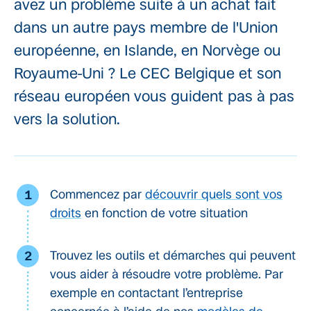
avez un problème suite à un achat fait
dans un autre pays membre de l'Union
européenne, en Islande, en Norvège ou
Royaume-Uni ? Le CEC Belgique et son
réseau européen vous guident pas à pas
vers la solution.
Commencez par
découvrir quels sont vos
droits
en fonction de votre situation
Trouvez les outils et démarches qui peuvent
vous aider à résoudre votre problème. Par
exemple en contactant l’entreprise