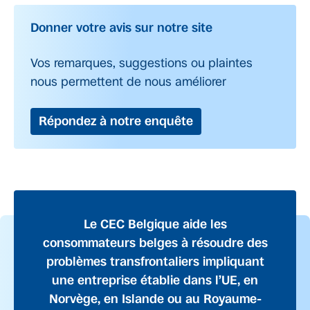
Donner votre avis sur notre site
Vos remarques, suggestions ou plaintes
nous permettent de nous améliorer
Répondez à notre enquête
Le CEC Belgique aide les
consommateurs belges à résoudre des
problèmes transfrontaliers impliquant
une entreprise établie dans l’UE, en
Norvège, en Islande ou au Royaume-