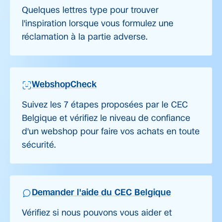
Quelques lettres type pour trouver
l'inspiration lorsque vous formulez une
réclamation à la partie adverse.
WebshopCheck
Suivez les 7 étapes proposées par le CEC
Belgique et vérifiez le niveau de confiance
d'un webshop pour faire vos achats en toute
sécurité.
Demander l'aide du CEC Belgique
Vérifiez si nous pouvons vous aider et