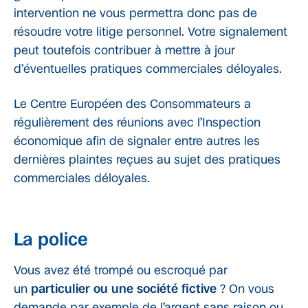
intervention ne vous permettra donc pas de
résoudre votre litige personnel. Votre signalement
peut toutefois contribuer à mettre à jour
d’éventuelles pratiques commerciales déloyales.
Le Centre Européen des Consommateurs a
régulièrement des réunions avec l’Inspection
économique afin de signaler entre autres les
dernières plaintes reçues au sujet des pratiques
commerciales déloyales.
La police
Vous avez été trompé ou escroqué par
un
particulier ou une société fictive
? On vous
demande par exemple de l’argent sans raison ou