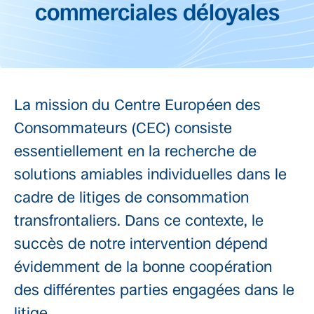
commerciales déloyales
La mission du Centre Européen des
Consommateurs (CEC) consiste
essentiellement en la recherche de
solutions amiables individuelles dans le
cadre de litiges de consommation
transfrontaliers. Dans ce contexte, le
succès de notre intervention dépend
évidemment de la bonne coopération
des différentes parties engagées dans le
litige.