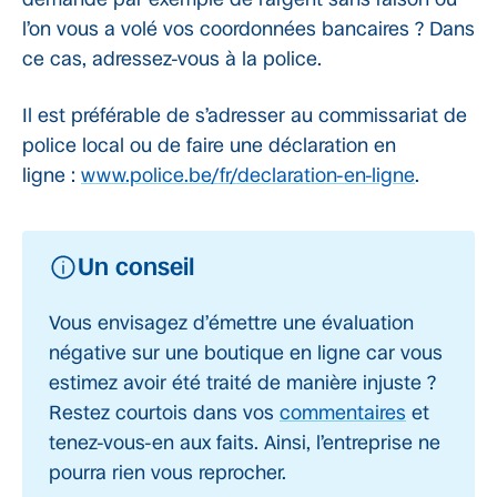
l’on vous a volé vos coordonnées bancaires ? Dans
ce cas, adressez-vous à la police.
Il est préférable de s’adresser au commissariat de
police local ou de faire une déclaration en
ligne :
www.police.be/fr/declaration-en-ligne
.
Un conseil
Vous envisagez d’émettre une évaluation
négative sur une boutique en ligne car vous
estimez avoir été traité de manière injuste ?
Restez courtois dans vos
commentaires
et
tenez-vous-en aux faits. Ainsi, l’entreprise ne
pourra rien vous reprocher.