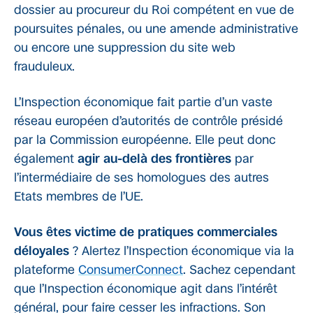
dossier au procureur du Roi compétent en vue de
poursuites pénales, ou une amende administrative
ou encore une suppression du site web
frauduleux.
L’Inspection économique fait partie d’un vaste
réseau européen d’autorités de contrôle présidé
par la Commission européenne. Elle peut donc
également
agir au-delà des frontières
par
l’intermédiaire de ses homologues des autres
Etats membres de l’UE.
Vous êtes victime de pratiques commerciales
déloyales
? Alertez l’Inspection économique via la
plateforme
ConsumerConnect
. Sachez cependant
que l’Inspection économique agit dans l’intérêt
général, pour faire cesser les infractions. Son