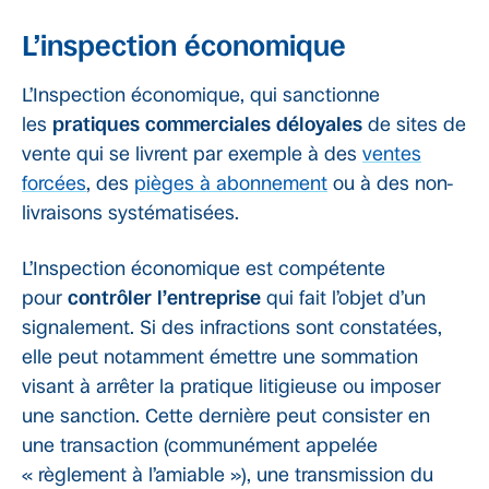
L’inspection économique
L’Inspection économique, qui sanctionne
les
pratiques commerciales déloyales
de sites de
vente qui se livrent par exemple à des
ventes
forcées
, des
pièges à abonnement
ou à des non-
livraisons systématisées.
L’Inspection économique est compétente
pour
contrôler l’entreprise
qui fait l’objet d’un
signalement. Si des infractions sont constatées,
elle peut notamment émettre une sommation
visant à arrêter la pratique litigieuse ou imposer
une sanction. Cette dernière peut consister en
une transaction (communément appelée
« règlement à l’amiable »), une transmission du