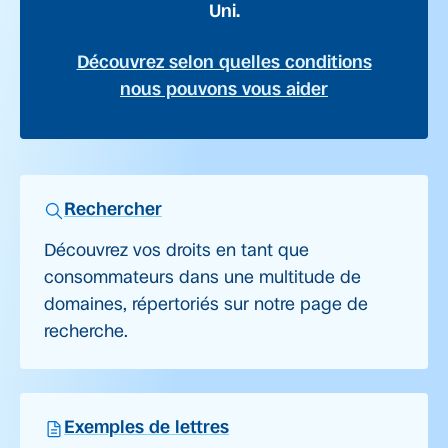
Uni.
Découvrez selon quelles conditions
nous pouvons vous aider
Rechercher
Découvrez vos droits en tant que
consommateurs dans une multitude de
domaines, répertoriés sur notre page de
recherche.
Exemples de lettres