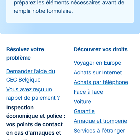
préparez les éléments nécessaires avant de
remplir notre formulaire.
Résolvez votre
Découvrez vos droits
problème
Voyager en Europe
Demander l’aide du
Achats sur Internet
CEC Belgique
Achats par téléphone
Vous avez reçu un
Face à face
rappel de paiement ?
Voiture
Inspection
Garantie
économique et police :
Arnaque et tromperie
vos points de contact
Services à l’étranger
en cas d’arnaques et