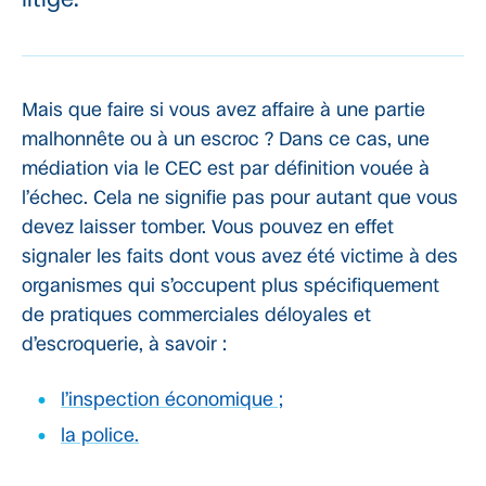
Mais que faire si vous avez affaire à une partie
malhonnête ou à un escroc ? Dans ce cas, une
médiation via le CEC est par définition vouée à
l’échec. Cela ne signifie pas pour autant que vous
devez laisser tomber. Vous pouvez en effet
signaler les faits dont vous avez été victime à des
organismes qui s’occupent plus spécifiquement
de pratiques commerciales déloyales et
d’escroquerie, à savoir :
l’inspection économique ;
la police.