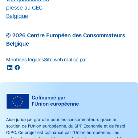
presse au CEC
Belgique
© 2026 Centre Européen des Consommateurs
Belgique
Mentions légales
Site web réalisé par
Aide juridique gratuite pour les consommateurs grâce au
soutien de l'Union européenne, du SPF Economie et de l'asbl
OIPC. Ce projet est cofinancé par l’Union européenne. Les