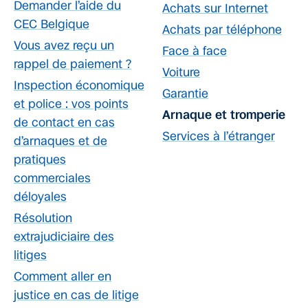
Demander l’aide du
Achats sur Internet
CEC Belgique
Achats par téléphone
Vous avez reçu un
Face à face
rappel de paiement ?
Voiture
Inspection économique
Garantie
et police : vos points
Arnaque et tromperie
de contact en cas
Services à l’étranger
d’arnaques et de
pratiques
commerciales
déloyales
Résolution
extrajudiciaire des
litiges
Comment aller en
justice en cas de litige