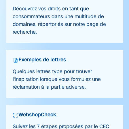
Découvrez vos droits en tant que
consommateurs dans une multitude de
domaines, répertoriés sur notre page de
recherche.
Exemples de lettres
Quelques lettres type pour trouver
l'inspiration lorsque vous formulez une
réclamation à la partie adverse.
WebshopCheck
Suivez les 7 étapes proposées par le CEC