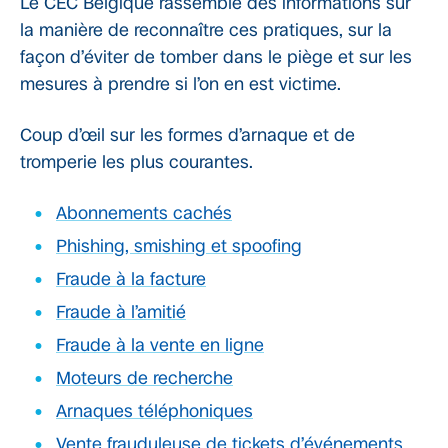
Le CEC Belgique rassemble des informations sur
la manière de reconnaître ces pratiques, sur la
façon d’éviter de tomber dans le piège et sur les
mesures à prendre si l’on en est victime.
Coup d’œil sur les formes d’arnaque et de
tromperie les plus courantes.
Abonnements cachés
Phishing, smishing et spoofing
Fraude à la facture
Fraude à l’amitié
Fraude à la vente en ligne
Moteurs de recherche
Arnaques téléphoniques
Vente frauduleuse de tickets d’événements