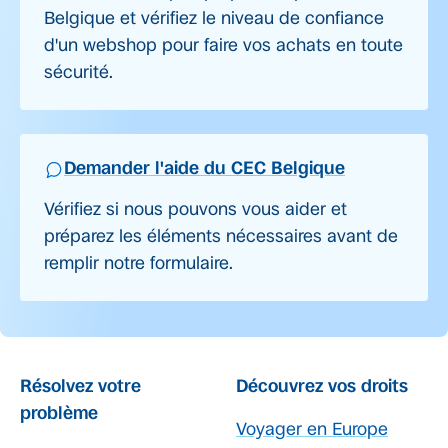
Belgique et vérifiez le niveau de confiance
d'un webshop pour faire vos achats en toute
sécurité.
Demander l'aide du CEC Belgique
Vérifiez si nous pouvons vous aider et
préparez les éléments nécessaires avant de
remplir notre formulaire.
Résolvez votre
Découvrez vos droits
problème
Voyager en Europe