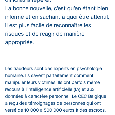
La bonne nouvelle, c’est qu’en étant bien
informé et en sachant à quoi être attentif,
il est plus facile de reconnaître les
risques et de réagir de manière
appropriée.
Les fraudeurs sont des experts en psychologie
humaine. Ils savent parfaitement comment
manipuler leurs victimes. Ils ont parfois même
recours à l’intelligence artificielle (IA) et aux
données à caractère personnel. Le CEC Belgique
a reçu des témoignages de personnes qui ont
versé de 10 000 à 500 000 euros à des escrocs.