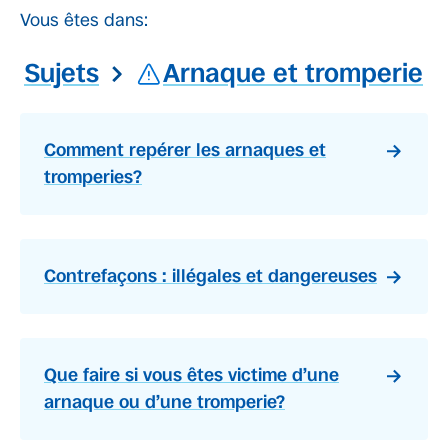
Vous êtes dans:
Sujets
Arnaque et tromperie
Comment repérer les arnaques et
tromperies?
Contrefaçons : illégales et dangereuses
Que faire si vous êtes victime d’une
arnaque ou d’une tromperie?