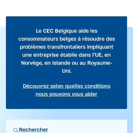
Le CEC Belgique aide les
consommateurs belges à résoudre des
problèmes transfrontaliers impliquant
une entreprise établie dans l’UE, en
Norvège, en Islande ou au Royaume-
Uni.
Découvrez selon quelles conditions
nous pouvons vous aider
Rechercher