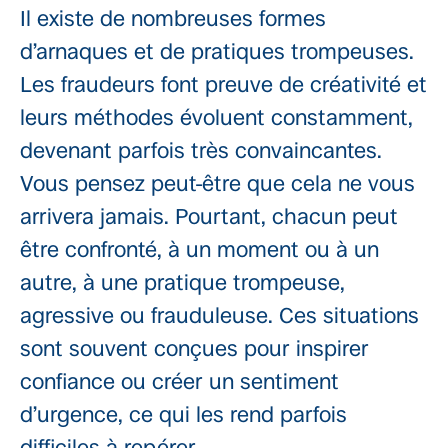
Il existe de nombreuses formes
d’arnaques et de pratiques trompeuses.
Les fraudeurs font preuve de créativité et
leurs méthodes évoluent constamment,
devenant parfois très convaincantes.
Vous pensez peut-être que cela ne vous
arrivera jamais. Pourtant, chacun peut
être confronté, à un moment ou à un
autre, à une pratique trompeuse,
agressive ou frauduleuse. Ces situations
sont souvent conçues pour inspirer
confiance ou créer un sentiment
d’urgence, ce qui les rend parfois
difficiles à repérer.