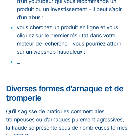
d’un youtubeur qui vous recommande un
produit ou un investissement – il peut s’agir
d’un abus ;
vous cherchez un produit en ligne et vous
cliquez sur le premier résultat dans votre
moteur de recherche – vous pourriez atterrir
sur un webshop frauduleux ;
…
Diverses formes d’arnaque et de
tromperie
Qu’il s’agisse de pratiques commerciales
trompeuses ou d’arnaques purement agressives,
la fraude se présente sous de nombreuses formes.