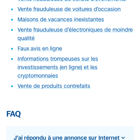
Vente frauduleuse de voitures d’occasion
Maisons de vacances inexistantes
Vente frauduleuse d’électroniques de moindre
qualité
Faux avis en ligne
Informations trompeuses sur les
investissements (en ligne) et les
cryptomonnaies
Vente de produits contrefaits
FAQ
J’ai répondu à une annonce sur Internet