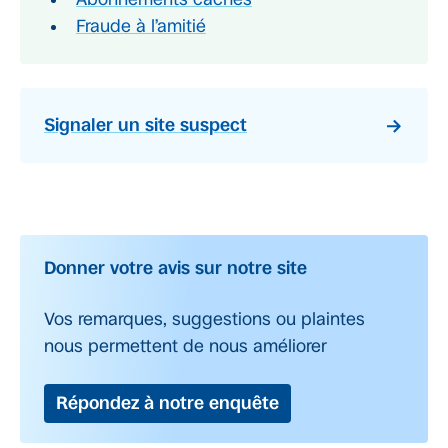
Fraude à l’amitié
Signaler un site suspect
Donner votre avis sur notre site
Vos remarques, suggestions ou plaintes
nous permettent de nous améliorer
Répondez à notre enquête