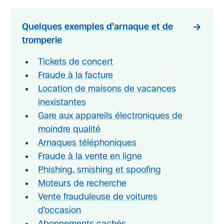
Quelques exemples d’arnaque et de
tromperie
Tickets de concert
Fraude à la facture
Location de maisons de vacances
inexistantes
Gare aux appareils électroniques de
moindre qualité
Arnaques téléphoniques
Fraude à la vente en ligne
Phishing, smishing et spoofing
Moteurs de recherche
Vente frauduleuse de voitures
d’occasion
Abonnements cachés