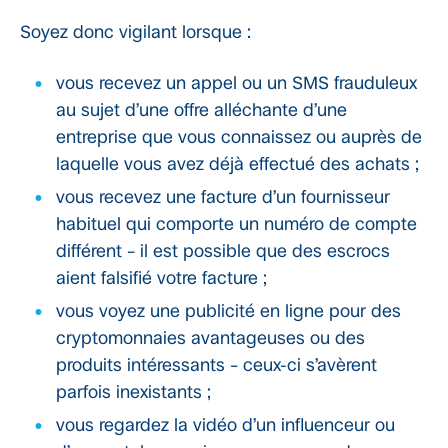
Soyez donc vigilant lorsque :
vous recevez un appel ou un SMS frauduleux
au sujet d’une offre alléchante d’une
entreprise que vous connaissez ou auprès de
laquelle vous avez déjà effectué des achats ;
vous recevez une facture d’un fournisseur
habituel qui comporte un numéro de compte
différent – il est possible que des escrocs
aient falsifié votre facture ;
vous voyez une publicité en ligne pour des
cryptomonnaies avantageuses ou des
produits intéressants – ceux-ci s’avèrent
parfois inexistants ;
vous regardez la vidéo d’un influenceur ou