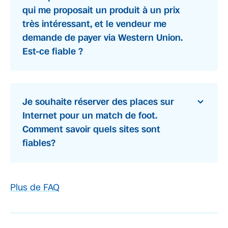
qui me proposait un produit à un prix
très intéressant, et le vendeur me
demande de payer via Western Union.
Est-ce fiable ?
Je souhaite réserver des places sur
Internet pour un match de foot.
Comment savoir quels sites sont
fiables?
Plus de FAQ