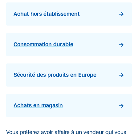
Achat hors établissement
Consommation durable
Sécurité des produits en Europe
Achats en magasin
Vous préférez avoir affaire à un vendeur qui vous