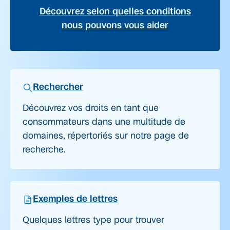
Découvrez selon quelles conditions
nous pouvons vous aider
Rechercher
Découvrez vos droits en tant que
consommateurs dans une multitude de
domaines, répertoriés sur notre page de
recherche.
Exemples de lettres
Quelques lettres type pour trouver