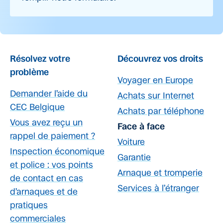
Résolvez votre
Découvrez vos droits
problème
Voyager en Europe
Demander l’aide du
Achats sur Internet
CEC Belgique
Achats par téléphone
Vous avez reçu un
Face à face
rappel de paiement ?
Voiture
Inspection économique
Garantie
et police : vos points
Arnaque et tromperie
de contact en cas
Services à l’étranger
d’arnaques et de
pratiques
commerciales