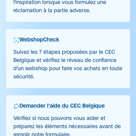
l'inspiration lorsque vous formulez une
réclamation à la partie adverse.
WebshopCheck
Suivez les 7 étapes proposées par le CEC
Belgique et vérifiez le niveau de confiance
d'un webshop pour faire vos achats en toute
sécurité.
Demander l'aide du CEC Belgique
Vérifiez si nous pouvons vous aider et
préparez les éléments nécessaires avant de
remplir notre formulaire.