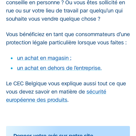
conseille en personne ? Ou vous êtes sollicité en
rue ou sur votre lieu de travail par quelqu’un qui
souhaite vous vendre quelque chose ?
Vous bénéficiez en tant que consommateurs d’une
protection légale particulière lorsque vous faites :
un achat en magasin ;
un achat en dehors de l’entreprise.
Le CEC Belgique vous explique aussi tout ce que
vous devez savoir en matière de
sécurité
européenne des produits
.