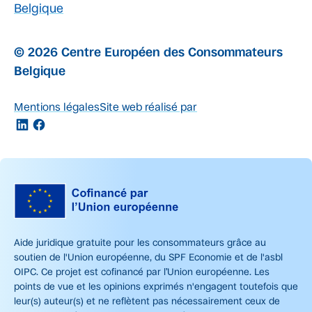
Belgique
© 2026 Centre Européen des Consommateurs
Belgique
Mentions légales
Site web réalisé par
Aide juridique gratuite pour les consommateurs grâce au
soutien de l'Union européenne, du SPF Economie et de l'asbl
OIPC. Ce projet est cofinancé par l’Union européenne. Les
points de vue et les opinions exprimés n'engagent toutefois que
leur(s) auteur(s) et ne reflètent pas nécessairement ceux de