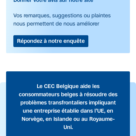
Donner votre avis sur notre site
Vos remarques, suggestions ou plaintes
nous permettent de nous améliorer
Répondez à notre enquête
Le CEC Belgique aide les
consommateurs belges à résoudre des
problèmes transfrontaliers impliquant
une entreprise établie dans l’UE, en
Norvège, en Islande ou au Royaume-
Uni.