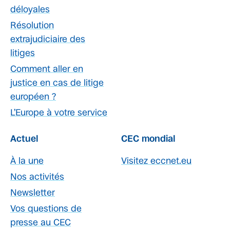
déloyales
Résolution
extrajudiciaire des
litiges
Comment aller en
justice en cas de litige
européen ?
L’Europe à votre service
Actuel
CEC mondial
À la une
Visitez eccnet.eu
Nos activités
Newsletter
Vos questions de
presse au CEC