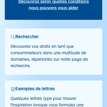
Découvrez selon quelles conditions
nous pouvons vous aider
Rechercher
Découvrez vos droits en tant que
consommateurs dans une multitude de
domaines, répertoriés sur notre page de
recherche.
Exemples de lettres
Quelques lettres type pour trouver
l'inspiration lorsque vous formulez une