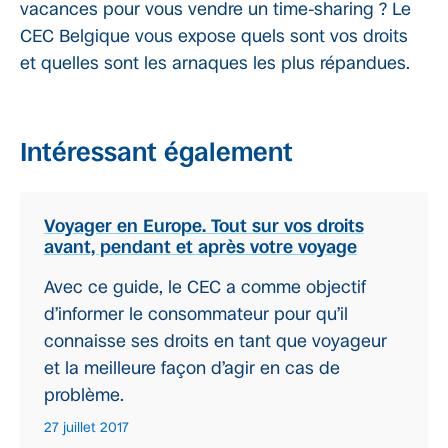
vacances pour vous vendre un time-sharing ? Le
CEC Belgique vous expose quels sont vos droits
et quelles sont les arnaques les plus répandues.
Intéressant également
Voyager en Europe. Tout sur vos droits
avant, pendant et après votre voyage
Avec ce guide, le CEC a comme objectif
d’informer le consommateur pour qu’il
connaisse ses droits en tant que voyageur
et la meilleure façon d’agir en cas de
problème.
27 juillet 2017