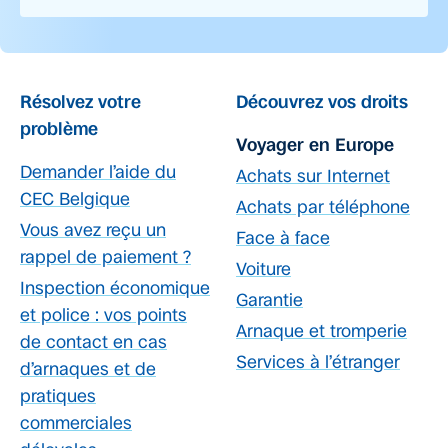
Résolvez votre
Découvrez vos droits
problème
Voyager en Europe
Demander l’aide du
Achats sur Internet
CEC Belgique
Achats par téléphone
Vous avez reçu un
Face à face
rappel de paiement ?
Voiture
Inspection économique
Garantie
et police : vos points
Arnaque et tromperie
de contact en cas
Services à l’étranger
d’arnaques et de
pratiques
commerciales