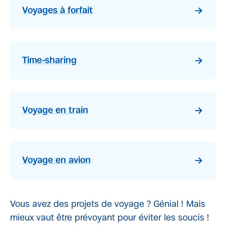
Voyages à forfait
Time-sharing
Voyage en train
Voyage en avion
Vous avez des projets de voyage ? Génial ! Mais
mieux vaut être prévoyant pour éviter les soucis !