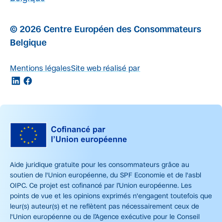
© 2026 Centre Européen des Consommateurs
Belgique
Mentions légales
Site web réalisé par
Aide juridique gratuite pour les consommateurs grâce au
soutien de l'Union européenne, du SPF Economie et de l'asbl
OIPC. Ce projet est cofinancé par l’Union européenne. Les
points de vue et les opinions exprimés n'engagent toutefois que
leur(s) auteur(s) et ne reflètent pas nécessairement ceux de
l'Union européenne ou de l’Agence exécutive pour le Conseil