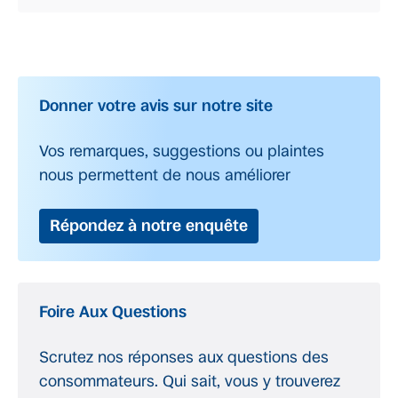
Donner votre avis sur notre site
Vos remarques, suggestions ou plaintes
nous permettent de nous améliorer
Répondez à notre enquête
Foire Aux Questions
Scrutez nos réponses aux questions des
consommateurs. Qui sait, vous y trouverez