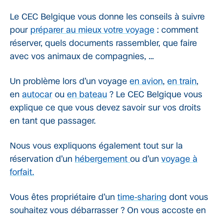
Le CEC Belgique vous donne les conseils à suivre
pour
préparer au mieux votre voyage
: comment
réserver, quels documents rassembler, que faire
avec vos animaux de compagnies, …
Un problème lors d’un voyage
en avion
,
en train
,
en
autocar
ou
en bateau
? Le CEC Belgique vous
explique ce que vous devez savoir sur vos droits
en tant que passager.
Nous vous expliquons également tout sur la
réservation d’un
hébergement
ou d’un
voyage à
forfait.
Vous êtes propriétaire d’un
time-sharing
dont vous
souhaitez vous débarrasser ? On vous accoste en