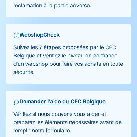
réclamation à la partie adverse.
WebshopCheck
Suivez les 7 étapes proposées par le CEC
Belgique et vérifiez le niveau de confiance
d'un webshop pour faire vos achats en toute
sécurité.
Demander l'aide du CEC Belgique
Vérifiez si nous pouvons vous aider et
préparez les éléments nécessaires avant de
remplir notre formulaire.