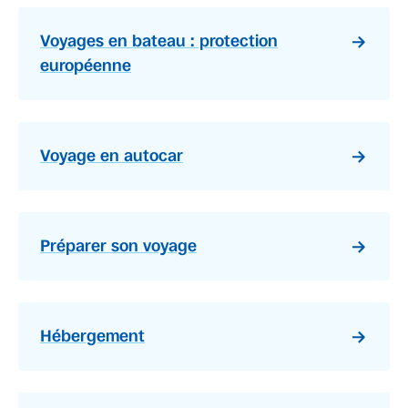
Voyages en bateau : protection
européenne
Voyage en autocar
Préparer son voyage
Hébergement