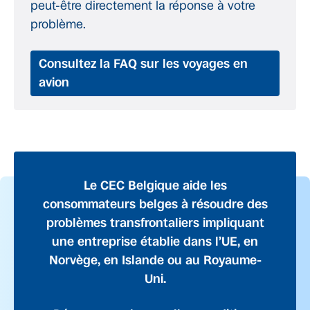
peut-être directement la réponse à votre
problème.
Consultez la FAQ sur les voyages en
avion
Le CEC Belgique aide les
consommateurs belges à résoudre des
problèmes transfrontaliers impliquant
une entreprise établie dans l’UE, en
Norvège, en Islande ou au Royaume-
Uni.