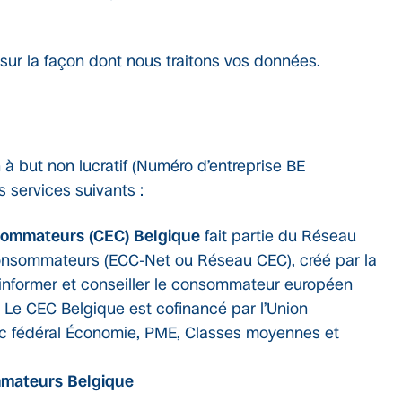
 sur la façon dont nous traitons vos données.
à but non lucratif (Numéro d’entreprise BE
s services suivants :
sommateurs (CEC) Belgique
fait partie du Réseau
nsommateurs (ECC-Net ou Réseau CEC), créé par la
nformer et conseiller le consommateur européen
. Le CEC Belgique est cofinancé par l’Union
ic fédéral Économie, PME, Classes moyennes et
mateurs Belgique