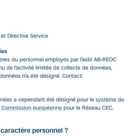
et Directive Service
ées
bres du personnel employés par l’asbl AB-REOC
 de l’activité limitée de collecte de données,
données n’a été désigné. Contact:
nnées a cependant été désigné pour le
système de
la Commission européenne
pour le Réseau CEC.
caractère personnel ?