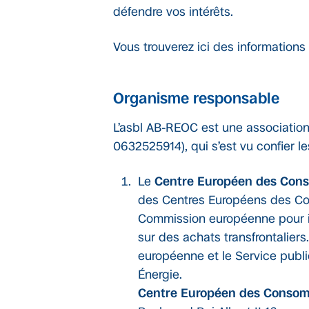
défendre vos intérêts.
Vous trouverez ici des informations
Organisme responsable
L’asbl AB-REOC est une association 
0632525914), qui s’est vu confier le
Le
Centre Européen des Con
des Centres Européens des Co
Commission européenne pour i
sur des achats transfrontaliers
européenne et le Service publ
Énergie.
Centre Européen des Consom