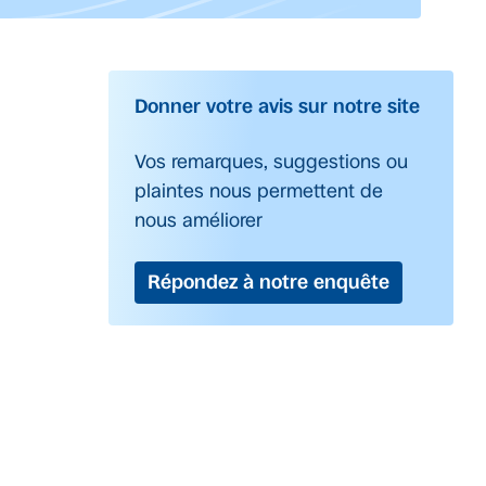
Donner votre avis sur notre site
Vos remarques, suggestions ou
plaintes nous permettent de
nous améliorer
Répondez à notre enquête