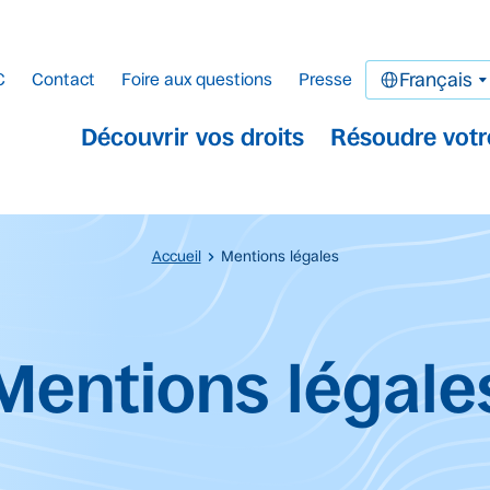
C
Contact
Foire aux questions
Presse
Français
Découvrir vos droits
Résoudre votr
Accueil
Mentions légales
cipal.
Mentions légale