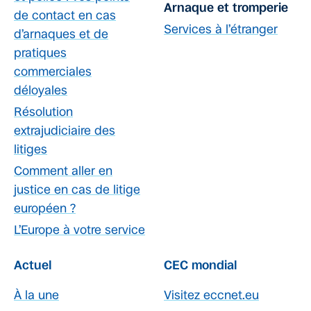
Arnaque et tromperie
de contact en cas
Services à l’étranger
d’arnaques et de
pratiques
commerciales
déloyales
Résolution
extrajudiciaire des
litiges
Comment aller en
justice en cas de litige
européen ?
L’Europe à votre service
Actuel
CEC mondial
À la une
Visitez eccnet.eu