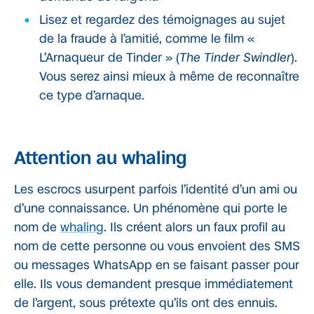
Lisez et regardez des témoignages au sujet
de la fraude à l’amitié, comme le film «
L’Arnaqueur de Tinder » (
The Tinder Swindler
).
Vous serez ainsi mieux à même de reconnaître
ce type d’arnaque.
Attention au whaling
Les escrocs usurpent parfois l’identité d’un ami ou
d’une connaissance. Un phénomène qui porte le
nom de
whaling
. Ils créent alors un faux profil au
nom de cette personne ou vous envoient des SMS
ou messages WhatsApp en se faisant passer pour
elle. Ils vous demandent presque immédiatement
de l’argent, sous prétexte qu’ils ont des ennuis.