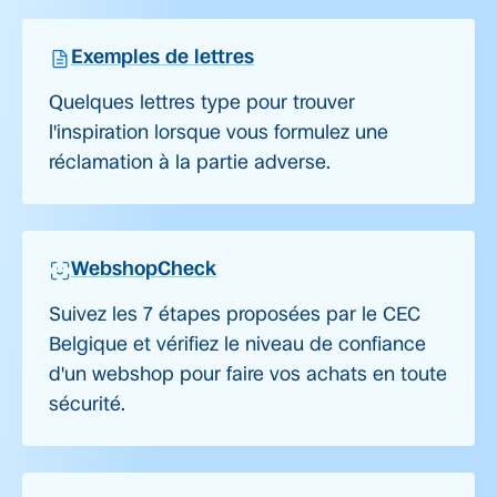
Exemples de lettres
Quelques lettres type pour trouver
l'inspiration lorsque vous formulez une
réclamation à la partie adverse.
WebshopCheck
Suivez les 7 étapes proposées par le CEC
Belgique et vérifiez le niveau de confiance
d'un webshop pour faire vos achats en toute
sécurité.