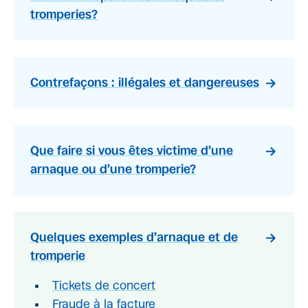
tromperies?
Contrefaçons : illégales et dangereuses
Que faire si vous êtes victime d’une
arnaque ou d’une tromperie?
Quelques exemples d’arnaque et de
tromperie
Tickets de concert
Fraude à la facture