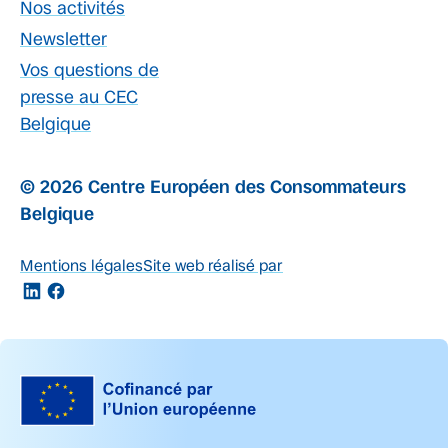
Nos activités
Newsletter
Vos questions de
presse au CEC
Belgique
© 2026 Centre Européen des Consommateurs
Belgique
Mentions légales
Site web réalisé par