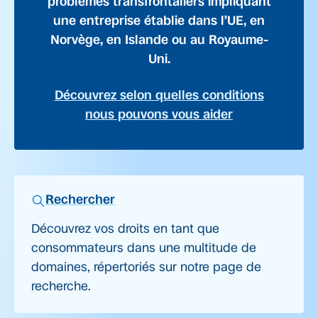
problèmes transfrontaliers impliquant
une entreprise établie dans l’UE, en
Norvège, en Islande ou au Royaume-
Uni.
Découvrez selon quelles conditions
nous pouvons vous aider
Rechercher
Découvrez vos droits en tant que
consommateurs dans une multitude de
domaines, répertoriés sur notre page de
recherche.