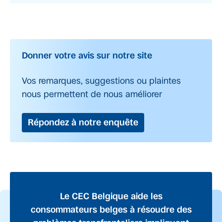
Donner votre avis sur notre site
Vos remarques, suggestions ou plaintes
nous permettent de nous améliorer
Répondez à notre enquête
Le CEC Belgique aide les
consommateurs belges à résoudre des