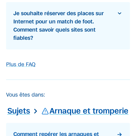
Je souhaite réserver des places sur
Internet pour un match de foot.
Comment savoir quels sites sont
fiables?
Plus de FAQ
Vous êtes dans:
Sujets
Arnaque et tromperie
Comment repérer les arnaques et