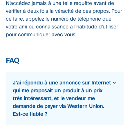
N’accédez jamais à une telle requête avant de
vérifier à deux fois la véracité de ces propos. Pour
ce faire, appelez le numéro de téléphone que
votre ami ou connaissance a l’habitude d’utiliser
pour communiquer avec vous.
FAQ
J’ai répondu à une annonce sur Internet
qui me proposait un produit à un prix
très intéressant, et le vendeur me
demande de payer via Western Union.
Est-ce fiable ?