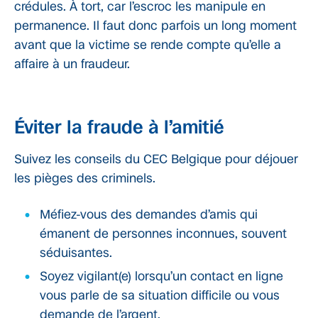
crédules. À tort, car l’escroc les manipule en
permanence. Il faut donc parfois un long moment
avant que la victime se rende compte qu’elle a
affaire à un fraudeur.
Éviter la fraude à l’amitié
Suivez les conseils du CEC Belgique pour déjouer
les pièges des criminels.
Méfiez-vous des demandes d’amis qui
émanent de personnes inconnues, souvent
séduisantes.
Soyez vigilant(e) lorsqu’un contact en ligne
vous parle de sa situation difficile ou vous
demande de l’argent.