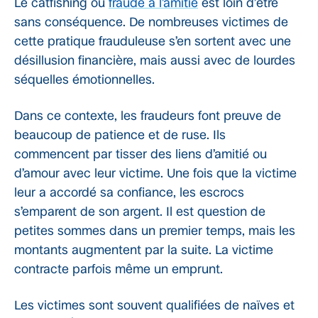
Le catfishing ou
fraude à l’amitié
est loin d’être
sans conséquence. De nombreuses victimes de
cette pratique frauduleuse s’en sortent avec une
désillusion financière, mais aussi avec de lourdes
séquelles émotionnelles.
Dans ce contexte, les fraudeurs font preuve de
beaucoup de patience et de ruse. Ils
commencent par tisser des liens d’amitié ou
d’amour avec leur victime. Une fois que la victime
leur a accordé sa confiance, les escrocs
s’emparent de son argent. Il est question de
petites sommes dans un premier temps, mais les
montants augmentent par la suite. La victime
contracte parfois même un emprunt.
Les victimes sont souvent qualifiées de naïves et