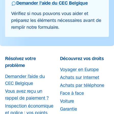
Demander l'aide du CEC Belgique
Vérifiez si nous pouvons vous aider et
préparez les éléments nécessaires avant de
remplir notre formulaire.
Résolvez votre
Découvrez vos droits
problème
Voyager en Europe
Demander l’aide du
Achats sur Internet
CEC Belgique
Achats par téléphone
Vous avez reçu un
Face à face
rappel de paiement ?
Voiture
Inspection économique
Garantie
et police : vos points