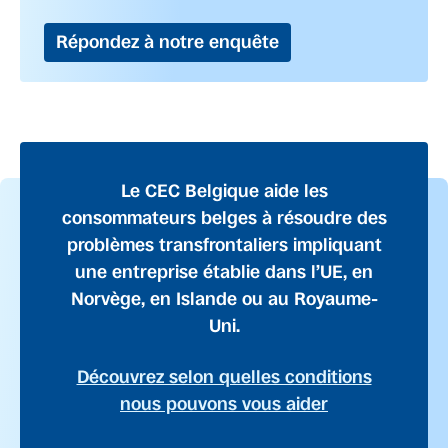
Répondez à notre enquête
Le CEC Belgique aide les
consommateurs belges à résoudre des
problèmes transfrontaliers impliquant
une entreprise établie dans l’UE, en
Norvège, en Islande ou au Royaume-
Uni.
Découvrez selon quelles conditions
nous pouvons vous aider