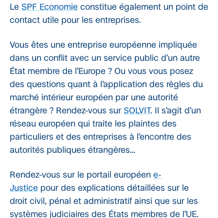
Le
SPF Economie
constitue également un point de
contact utile pour les entreprises.
Vous êtes une entreprise européenne impliquée
dans un conflit avec un service public d’un autre
État membre de l’Europe ? Ou vous vous posez
des questions quant à l’application des règles du
marché intérieur européen par une autorité
étrangère ? Rendez-vous sur
SOLVIT
. Il s’agit d’un
réseau européen qui traite les plaintes des
particuliers et des entreprises à l’encontre des
autorités publiques étrangères…
Rendez-vous sur le portail européen
e-
Justice
pour des explications détaillées sur le
droit civil, pénal et administratif ainsi que sur les
systèmes judiciaires des États membres de l’UE.