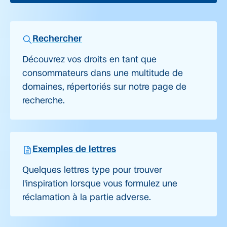
Rechercher
Découvrez vos droits en tant que
consommateurs dans une multitude de
domaines, répertoriés sur notre page de
recherche.
Exemples de lettres
Quelques lettres type pour trouver
l'inspiration lorsque vous formulez une
réclamation à la partie adverse.