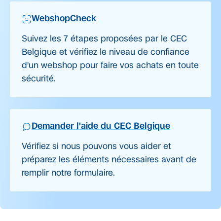
WebshopCheck
Suivez les 7 étapes proposées par le CEC
Belgique et vérifiez le niveau de confiance
d'un webshop pour faire vos achats en toute
sécurité.
Demander l'aide du CEC Belgique
Vérifiez si nous pouvons vous aider et
préparez les éléments nécessaires avant de
remplir notre formulaire.