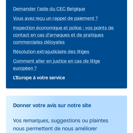
Demander l’aide du CEC Belgique
Vous avez reçu un rappel de paiement ?
Inspection économique et police : vos points de
contact en cas d’arnaques et de pratiques
commerciales déloyales
Résolution extrajudiciaire des litiges
Comment aller en justice en cas de litige
européen ?
L’Europe à votre service
Donner votre avis sur notre site
Vos remarques, suggestions ou plaintes
nous permettent de nous améliorer