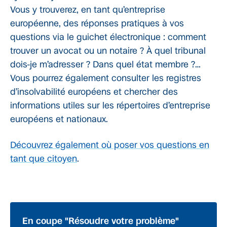
Vous y trouverez, en tant qu’entreprise
européenne, des réponses pratiques à vos
questions via le guichet électronique : comment
trouver un avocat ou un notaire ? À quel tribunal
dois-je m’adresser ? Dans quel état membre ?…
Vous pourrez également consulter les registres
d’insolvabilité européens et chercher des
informations utiles sur les répertoires d’entreprise
européens et nationaux.
Découvrez également où poser vos questions en
tant que citoyen
.
En coupe "Résoudre votre problème"