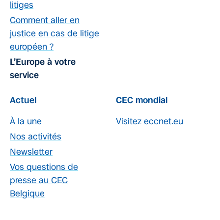
litiges
Comment aller en
justice en cas de litige
européen ?
L’Europe à votre
service
Actuel
CEC mondial
À la une
Visitez eccnet.eu
Nos activités
Newsletter
Vos questions de
presse au CEC
Belgique