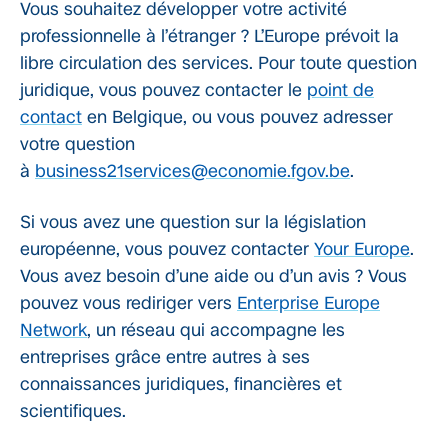
Vous souhaitez développer votre activité
professionnelle à l’étranger ? L’Europe prévoit la
libre circulation des services. Pour toute question
juridique, vous pouvez contacter le
point de
contact
en Belgique, ou vous pouvez adresser
votre question
à
business21services@economie.fgov.be
.
Si vous avez une question sur la législation
européenne, vous pouvez contacter
Your Europe
.
Vous avez besoin d’une aide ou d’un avis ? Vous
pouvez vous rediriger vers
Enterprise Europe
Network
, un réseau qui accompagne les
entreprises grâce entre autres à ses
connaissances juridiques, financières et
scientifiques.