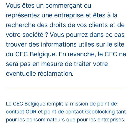
Vous êtes un commerçant ou
représentez une entreprise et êtes à la
recherche des droits de vos clients et de
votre société ? Vous pourrez dans ce cas
trouver des informations utiles sur le site
du CEC Belgique. En revanche, le CEC ne
sera pas en mesure de traiter votre
éventuelle réclamation.
Le CEC Belgique remplit la mission de
point de
contact ODR
et
point de contact Geoblocking
tant
pour les consommateurs que pour les entreprises.