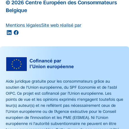
© 2026 Centre Européen des Consommateurs
Belgique
Mentions légales
Site web réalisé par
Aide juridique gratuite pour les consommateurs grâce au
soutien de l'Union européenne, du SPF Economie et de l'asbl
OIPC. Ce projet est cofinancé par l’Union européenne. Les
points de vue et les opinions exprimés n'engagent toutefois que
leur(s) auteur(s) et ne reflètent pas nécessairement ceux de
l'Union européenne ou de l’Agence exécutive pour le Conseil
européen de l’innovation et les PME (EISMEA). Ni l'Union
européenne ni l'autorité subventionnaire ne peuvent en être