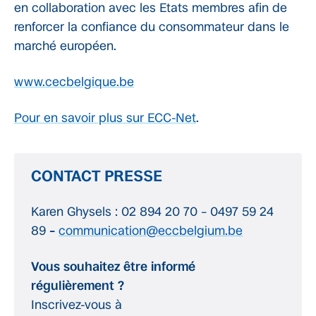
en collaboration avec les Etats membres afin de
renforcer la confiance du consommateur dans le
marché européen.
www.cecbelgique.be
Pour en savoir plus sur ECC-Net
.
CONTACT PRESSE
Karen Ghysels : 02 894 20 70 – 0497 59 24
89
–
communication@eccbelgium.be
Vous souhaitez être informé
régulièrement ?
Inscrivez-vous à