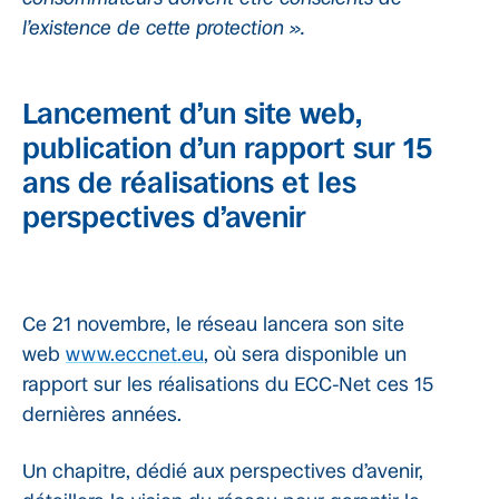
l’existence de cette protection ».
Lancement d’un site web,
publication d’un rapport sur 15
ans de réalisations et les
perspectives d’avenir
Ce 21 novembre, le réseau lancera son site
web
www.eccnet.eu
, où sera disponible un
rapport sur les réalisations du ECC-Net ces 15
dernières années.
Un chapitre, dédié aux perspectives d’avenir,