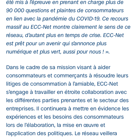
été mis à l’épreuve en prenant en charge plus de
90 000 questions et plaintes de consommateurs
en lien avec la pandémie du COVID-19. Ce recours
massif au ECC-Net montre clairement le sens de ce
réseau, d’autant plus en temps de crise. ECC-Net
est prêt pour un avenir qui s’annonce plus
numérique et plus vert, aussi pour nous ! ».
Dans le cadre de sa mission visant à aider
consommateurs et commerçants à résoudre leurs
litiges de consommation à l’amiable, ECC-Net
s’engage à travailler en étroite collaboration avec
les différentes parties prenantes et le secteur des
entreprises. Il continuera à mettre en évidence les
expériences et les besoins des consommateurs
lors de l’élaboration, la mise en œuvre et
l’application des politiques. Le réseau veillera