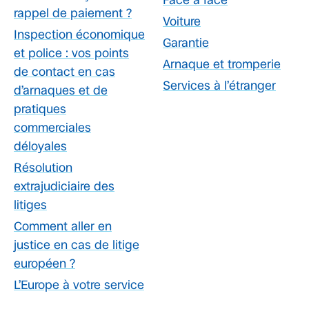
rappel de paiement ?
Voiture
Inspection économique
Garantie
et police : vos points
Arnaque et tromperie
de contact en cas
Services à l’étranger
d’arnaques et de
pratiques
commerciales
déloyales
Résolution
extrajudiciaire des
litiges
Comment aller en
justice en cas de litige
européen ?
L’Europe à votre service