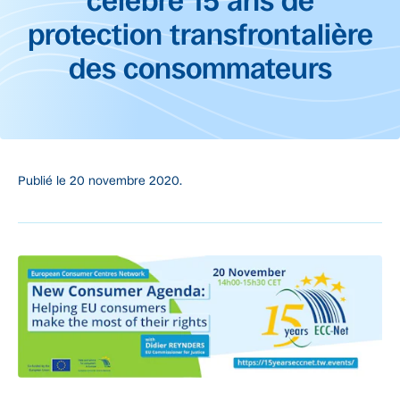
célèbre 15 ans de
protection transfrontalière
des consommateurs
Publié le
20 novembre 2020.