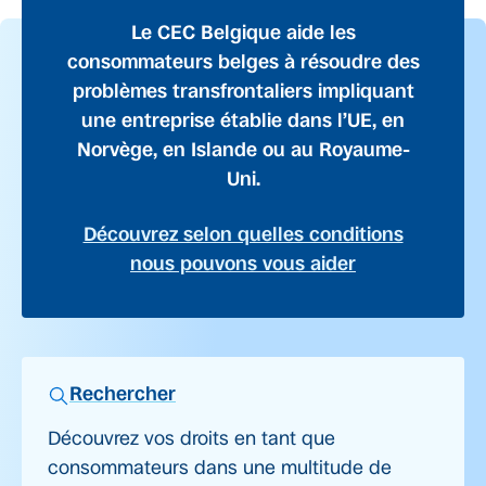
Le CEC Belgique aide les
consommateurs belges à résoudre des
problèmes transfrontaliers impliquant
une entreprise établie dans l’UE, en
Norvège, en Islande ou au Royaume-
Uni.
Découvrez selon quelles conditions
nous pouvons vous aider
Rechercher
Découvrez vos droits en tant que
consommateurs dans une multitude de