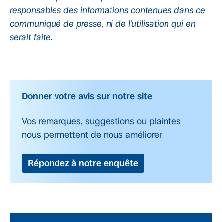
responsables des informations contenues dans ce
communiqué de presse, ni de l’utilisation qui en
serait faite. ­­­­­­­­­
Donner votre avis sur notre site
Vos remarques, suggestions ou plaintes
nous permettent de nous améliorer
Répondez à notre enquête