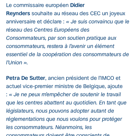
Le commissaire européen
Didier
Reynders
souhaite au réseau des CEC un joyeux
anniversaire et déclare :
« Je suis convaincu que le
réseau des Centres Européens des
Consommateurs, par son soutien pratique aux
consommateurs, restera à l’avenir un élément
essentiel de la coopération des consommateurs de
l’Union ».
Petra De Sutter
, ancien président de l’IMCO et
actuel vice-premier ministre de Belgique, ajoute
:
« Je ne peux m’empêcher de soutenir le travail
que les centres abattent au quotidien. En tant que
législateurs, nous pouvons adopter autant de
réglementations que nous voulons pour protéger
les consommateurs. Néanmoins, les
consommateurs doivent être conscients de