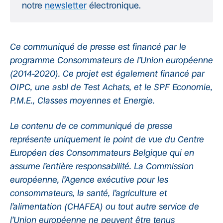
notre
newsletter
électronique.
Ce communiqué de presse est financé par le
programme Consommateurs de l’Union européenne
(2014-2020). Ce projet est également financé par
OIPC, une asbl de Test Achats, et le SPF Economie,
P.M.E., Classes moyennes et Energie.
Le contenu de ce communiqué de presse
représente uniquement le point de vue du Centre
Européen des Consommateurs Belgique qui en
assume l’entière responsabilité. La Commission
européenne, l’Agence exécutive pour les
consommateurs, la santé, l’agriculture et
l’alimentation (CHAFEA) ou tout autre service de
l’Union européenne ne peuvent être tenus