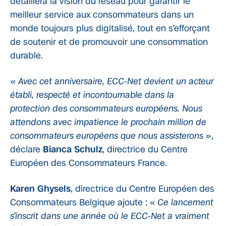
détaillera la vision du réseau pour garantir le
meilleur service aux consommateurs dans un
monde toujours plus digitalisé, tout en s’efforçant
de soutenir et de promouvoir une consommation
durable.
« Avec cet anniversaire, ECC-Net devient un acteur
établi, respecté et incontournable dans la
protection des consommateurs européens. Nous
attendons avec impatience le prochain million de
consommateurs européens que nous assisterons »
,
déclare
Bianca Schulz
, directrice du Centre
Européen des Consommateurs France.
Karen Ghysels
, directrice du Centre Européen des
Consommateurs Belgique ajoute : «
Ce lancement
s’inscrit dans une année où le ECC-Net a vraiment