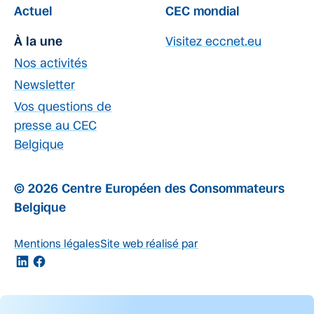
Actuel
CEC mondial
À la une
Visitez eccnet.eu
Nos activités
Newsletter
Vos questions de
presse au CEC
Belgique
© 2026 Centre Européen des Consommateurs
Belgique
Mentions légales
Site web réalisé par