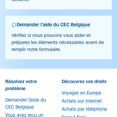
Demander l'aide du CEC Belgique
Vérifiez si nous pouvons vous aider et
préparez les éléments nécessaires avant de
remplir notre formulaire.
Résolvez votre
Découvrez vos droits
problème
Voyager en Europe
Demander l’aide du
Achats sur Internet
CEC Belgique
Achats par téléphone
Vous avez reçu un
Face à face