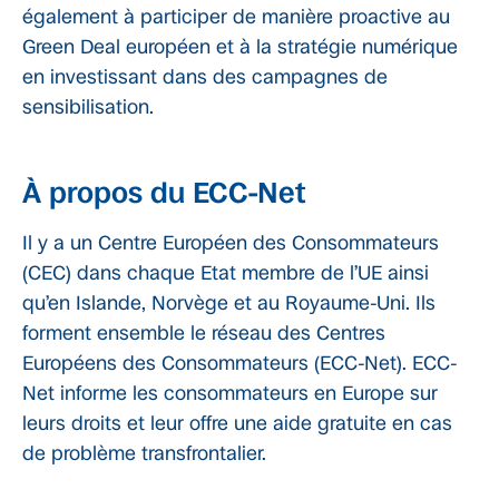
également à participer de manière proactive au
Green Deal européen et à la stratégie numérique
en investissant dans des campagnes de
sensibilisation.
À propos du ECC-Net
Il y a un Centre Européen des Consommateurs
(CEC) dans chaque Etat membre de l’UE ainsi
qu’en Islande, Norvège et au Royaume-Uni. Ils
forment ensemble le réseau des Centres
Européens des Consommateurs (ECC-Net). ECC-
Net informe les consommateurs en Europe sur
leurs droits et leur offre une aide gratuite en cas
de problème transfrontalier.