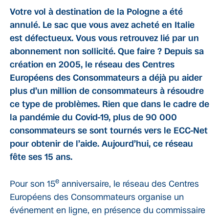
Votre vol à destination de la Pologne a été
annulé. Le sac que vous avez acheté en Italie
est défectueux. Vous vous retrouvez lié par un
abonnement non sollicité. Que faire ? Depuis sa
création en 2005, le réseau des Centres
Européens des Consommateurs a déjà pu aider
plus d’un million de consommateurs à résoudre
ce type de problèmes. Rien que dans le cadre de
la pandémie du Covid-19, plus de 90 000
consommateurs se sont tournés vers le ECC-Net
pour obtenir de l’aide. Aujourd’hui, ce réseau
fête ses 15 ans.
e
Pour son 15
anniversaire, le réseau des Centres
Européens des Consommateurs organise un
événement en ligne, en présence du commissaire