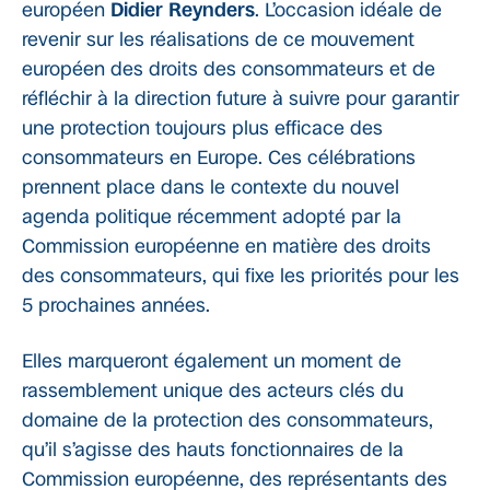
européen
Didier Reynders
. L’occasion idéale de
revenir sur les réalisations de ce mouvement
européen des droits des consommateurs et de
réfléchir à la direction future à suivre pour garantir
une protection toujours plus efficace des
consommateurs en Europe. Ces célébrations
prennent place dans le contexte du nouvel
agenda politique récemment adopté par la
Commission européenne en matière des droits
des consommateurs, qui fixe les priorités pour les
5 prochaines années.
Elles marqueront également un moment de
rassemblement unique des acteurs clés du
domaine de la protection des consommateurs,
qu’il s’agisse des hauts fonctionnaires de la
Commission européenne, des représentants des