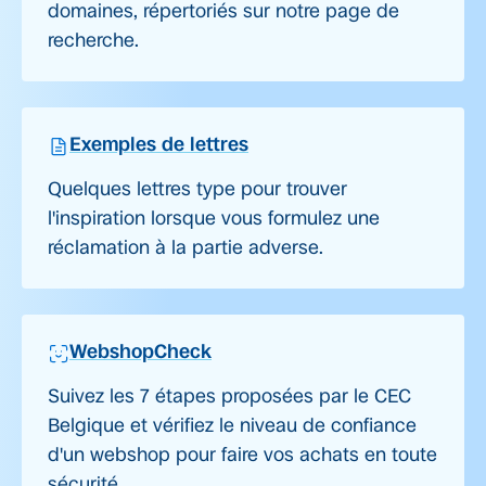
domaines, répertoriés sur notre page de
recherche.
Exemples de lettres
Quelques lettres type pour trouver
l'inspiration lorsque vous formulez une
réclamation à la partie adverse.
WebshopCheck
Suivez les 7 étapes proposées par le CEC
Belgique et vérifiez le niveau de confiance
d'un webshop pour faire vos achats en toute
sécurité.