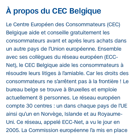
À propos du CEC Belgique
Le Centre Européen des Consommateurs (CEC)
Belgique aide et conseille gratuitement les
consommateurs avant et après leurs achats dans
un autre pays de l’Union européenne. Ensemble
avec ses collègues du réseau européen (ECC-
Net), le CEC Belgique aide les consommateurs à
résoudre leurs litiges à l’amiable. Car les droits des
consommateurs ne s’arrêtent pas à la frontière ! Le
bureau belge se trouve à Bruxelles et emploie
actuellement 8 personnes. Le réseau européen
compte 30 centres : un dans chaque pays de l’UE
ainsi qu’un en Norvège, Islande et au Royaume-
Uni. Ce réseau, appelé ECC-Net, a vu le jour en
2005. La Commission européenne l’a mis en place