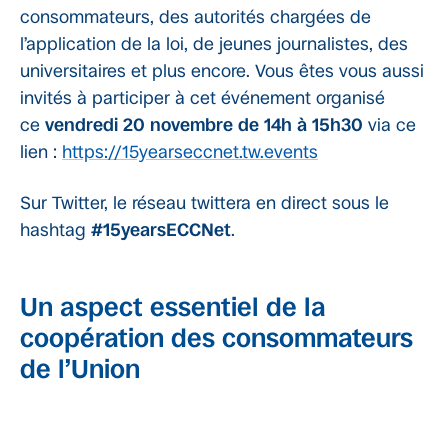
consommateurs, des autorités chargées de
l’application de la loi, de jeunes journalistes, des
universitaires et plus encore. Vous êtes vous aussi
invités à participer à cet événement organisé
ce
vendredi 20 novembre de 14h à 15h30
via ce
lien :
https://15yearseccnet.tw.events
Sur Twitter, le réseau twittera en direct sous le
hashtag
#15yearsECCNet
.
Un aspect essentiel de la
coopération des consommateurs
de l’Union