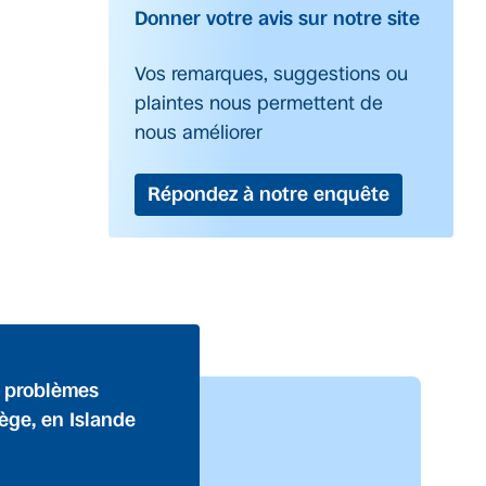
Donner votre avis sur notre site
Vos remarques, suggestions ou
plaintes nous permettent de
nous améliorer
Répondez à notre enquête
s problèmes
vège, en Islande