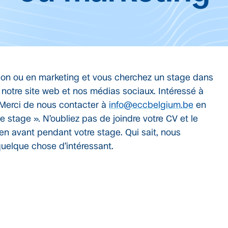
on ou en marketing et vous cherchez un stage dans
 notre site web et nos médias sociaux. Intéressé à
 ? Merci de nous contacter à
info@eccbelgium.be
en
stage ». N’oubliez pas de joindre votre CV et le
en avant pendant votre stage. Qui sait, nous
uelque chose d’intéressant.