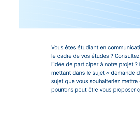
Vous êtes étudiant en communicati
le cadre de vos études ? Consultez
l’idée de participer à notre projet
mettant dans le sujet « demande de 
sujet que vous souhaiteriez mettre 
pourrons peut-être vous proposer q