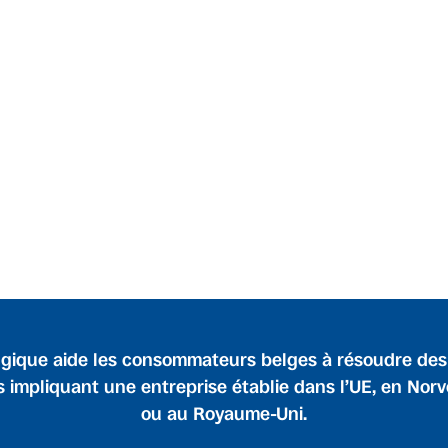
gique aide les consommateurs belges à résoudre de
s impliquant une entreprise établie dans l’UE, en Nor
ou au Royaume-Uni.