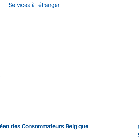
Services à l’étranger
e
péen des Consommateurs Belgique