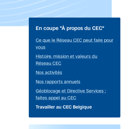
En coupe "À propos du CEC"
Ce que le Réseau CEC peut faire pour
vous
Histoire, mission et valeurs du
Réseau CEC
Nos activités
Nos rapports annuels
Géoblocage et Directive Services :
faites appel au CEC
Travailler au CEC Belgique