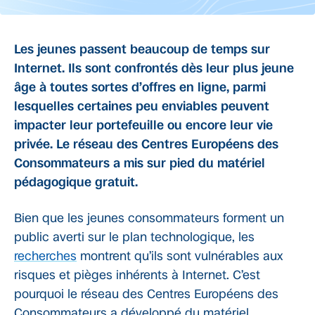
Les jeunes passent beaucoup de temps sur
Internet. Ils sont confrontés dès leur plus jeune
âge à toutes sortes d’offres en ligne, parmi
lesquelles certaines peu enviables peuvent
impacter leur portefeuille ou encore leur vie
privée. Le réseau des Centres Européens des
Consommateurs a mis sur pied du matériel
pédagogique gratuit.
Bien que les jeunes consommateurs forment un
public averti sur le plan technologique, les
recherches
montrent qu’ils sont vulnérables aux
risques et pièges inhérents à Internet. C’est
pourquoi le réseau des Centres Européens des
Consommateurs a développé du matériel