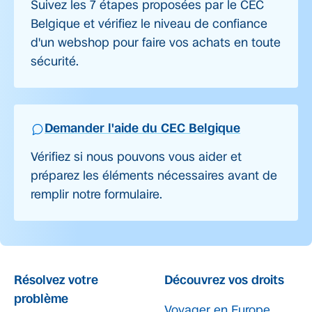
Suivez les 7 étapes proposées par le CEC
Belgique et vérifiez le niveau de confiance
d'un webshop pour faire vos achats en toute
sécurité.
Demander l'aide du CEC Belgique
Vérifiez si nous pouvons vous aider et
préparez les éléments nécessaires avant de
remplir notre formulaire.
Résolvez votre
Découvrez vos droits
problème
Voyager en Europe