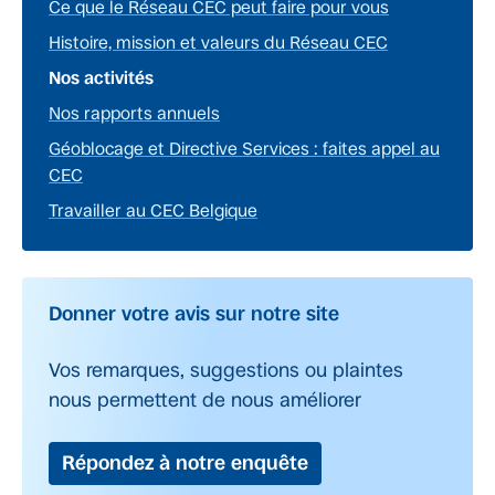
Ce que le Réseau CEC peut faire pour vous
Histoire, mission et valeurs du Réseau CEC
Nos activités
Nos rapports annuels
Géoblocage et Directive Services : faites appel au
CEC
Travailler au CEC Belgique
Donner votre avis sur notre site
Vos remarques, suggestions ou plaintes
nous permettent de nous améliorer
Répondez à notre enquête