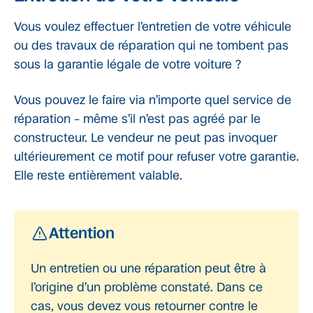
Vous voulez effectuer l’entretien de votre véhicule
ou des travaux de réparation qui ne tombent pas
sous la garantie légale de votre voiture ?
Vous pouvez le faire via n’importe quel service de
réparation – même s’il n’est pas agréé par le
constructeur. Le vendeur ne peut pas invoquer
ultérieurement ce motif pour refuser votre garantie.
Elle reste entièrement valable.
Attention
Un entretien ou une réparation peut être à
l’origine d’un problème constaté. Dans ce
cas, vous devez vous retourner contre le