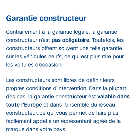
Garantie constructeur
Contrairement à la garantie légale, la garantie
constructeur n’est
pas obligatoire
. Toutefois, les
constructeurs offrent souvent une telle garantie
sur les véhicules neufs, ce qui est plus rare pour
les voitures d’occasion.
Les constructeurs sont libres de définir leurs
propres conditions d’intervention. Dans la plupart
des cas, la garantie constructeur est
valable dans
toute l’Europe
et dans l’ensemble du réseau
constructeur, ce qui vous permet de faire plus
facilement appel à un représentant agréé de la
marque dans votre pays.