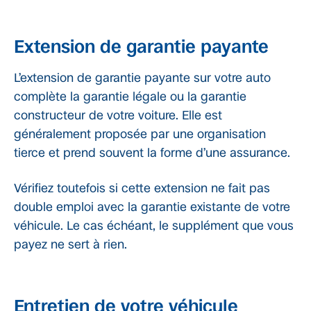
Extension de garantie payante
L’extension de garantie payante sur votre auto
complète la garantie légale ou la garantie
constructeur de votre voiture. Elle est
généralement proposée par une organisation
tierce et prend souvent la forme d’une assurance.
Vérifiez toutefois si cette extension ne fait pas
double emploi avec la garantie existante de votre
véhicule. Le cas échéant, le supplément que vous
payez ne sert à rien.
Entretien de votre véhicule