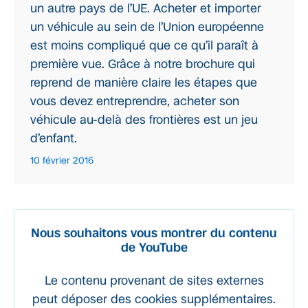
un autre pays de l’UE. Acheter et importer
un véhicule au sein de l’Union européenne
est moins compliqué que ce qu’il paraît à
première vue. Grâce à notre brochure qui
reprend de manière claire les étapes que
vous devez entreprendre, acheter son
véhicule au-delà des frontières est un jeu
d’enfant.
10 février 2016
Nous souhaitons vous montrer du contenu
de YouTube
Le contenu provenant de sites externes
peut déposer des cookies supplémentaires.