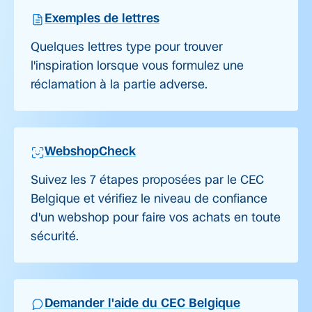
Exemples de lettres
Quelques lettres type pour trouver
l'inspiration lorsque vous formulez une
réclamation à la partie adverse.
WebshopCheck
Suivez les 7 étapes proposées par le CEC
Belgique et vérifiez le niveau de confiance
d'un webshop pour faire vos achats en toute
sécurité.
Demander l'aide du CEC Belgique