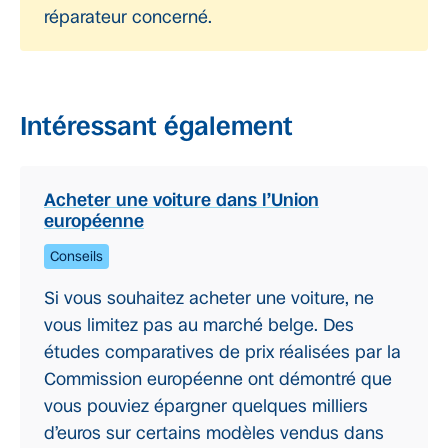
réparateur concerné.
Intéressant également
Acheter une voiture dans l’Union
européenne
Conseils
Si vous souhaitez acheter une voiture, ne
vous limitez pas au marché belge. Des
études comparatives de prix réalisées par la
Commission européenne ont démontré que
vous pouviez épargner quelques milliers
d’euros sur certains modèles vendus dans