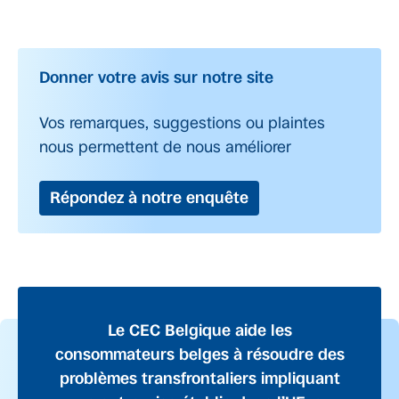
Donner votre avis sur notre site
Vos remarques, suggestions ou plaintes
nous permettent de nous améliorer
Répondez à notre enquête
Le CEC Belgique aide les
consommateurs belges à résoudre des
problèmes transfrontaliers impliquant