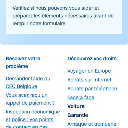
Vérifiez si nous pouvons vous aider et
préparez les éléments nécessaires avant de
remplir notre formulaire.
Résolvez votre
Découvrez vos droits
problème
Voyager en Europe
Demander l’aide du
Achats sur Internet
CEC Belgique
Achats par téléphone
Vous avez reçu un
Face à face
rappel de paiement ?
Voiture
Inspection économique
Garantie
et police : vos points
Arnaque et tromperie
de contact en cas