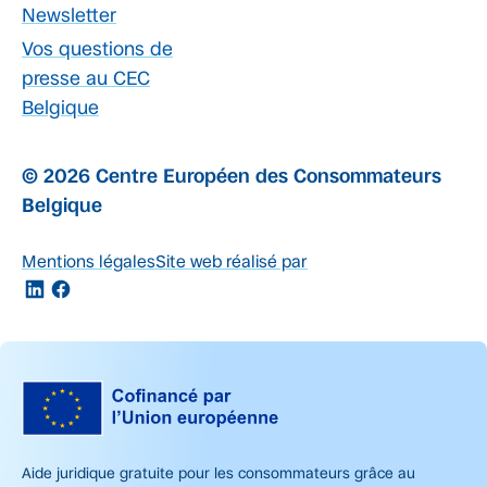
Newsletter
Vos questions de
presse au CEC
Belgique
© 2026 Centre Européen des Consommateurs
Belgique
Mentions légales
Site web réalisé par
Aide juridique gratuite pour les consommateurs grâce au