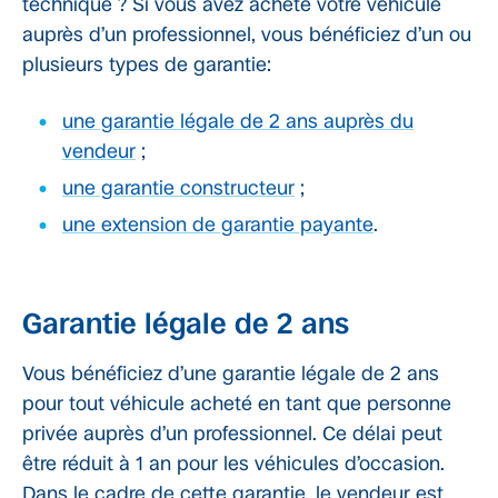
technique ? Si vous avez acheté votre véhicule
auprès d’un professionnel, vous bénéficiez d’un ou
plusieurs types de garantie:
une garantie légale de 2 ans auprès du
vendeur
;
une garantie constructeur
;
une extension de garantie payante
.
Garantie légale de 2 ans
Vous bénéficiez d’une garantie légale de 2 ans
pour tout véhicule acheté en tant que personne
privée auprès d’un professionnel. Ce délai peut
être réduit à 1 an pour les véhicules d’occasion.
Dans le cadre de cette garantie, le vendeur est