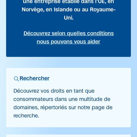
une entreprise établie dans l’UE, en
Norvège, en Islande ou au Royaume-
Uni.
Découvrez selon quelles conditions
nous pouvons vous aider
Rechercher
Découvrez vos droits en tant que
consommateurs dans une multitude de
domaines, répertoriés sur notre page de
recherche.