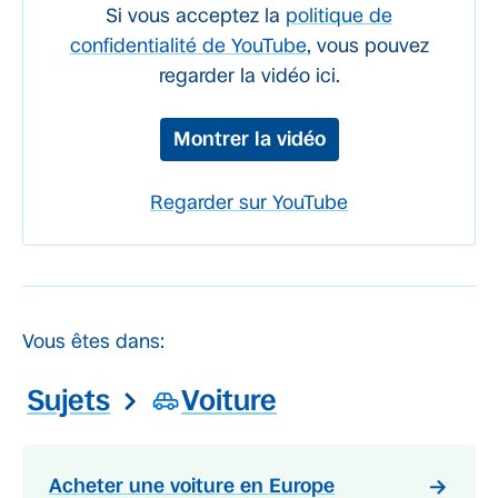
Si vous acceptez la
politique de
confidentialité de YouTube
, vous pouvez
regarder la vidéo ici.
Montrer la vidéo
Regarder sur YouTube
Vous êtes dans:
Sujets
Voiture
Acheter une voiture en Europe