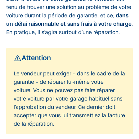
tenu de trouver une solution au problème de votre
voiture durant la période de garantie, et ce,
dans
un délai raisonnable et sans frais à votre charge
.
En pratique, il s’agira surtout d’une réparation.
Attention
Le vendeur peut exiger – dans le cadre de la
garantie – de réparer lui-même votre
voiture. Vous ne pouvez pas faire réparer
votre voiture par votre garage habituel sans
l’approbation du vendeur. Ce dernier doit
accepter que vous lui transmettiez la facture
de la réparation.