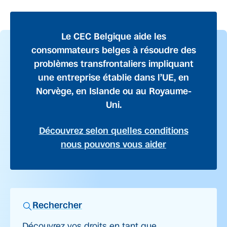
Le CEC Belgique aide les
consommateurs belges à résoudre des
problèmes transfrontaliers impliquant
une entreprise établie dans l’UE, en
Norvège, en Islande ou au Royaume-
Uni.
Découvrez selon quelles conditions
nous pouvons vous aider
Rechercher
Découvrez vos droits en tant que