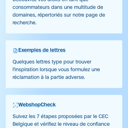
consommateurs dans une multitude de
domaines, répertoriés sur notre page de
recherche.
Exemples de lettres
Quelques lettres type pour trouver
l'inspiration lorsque vous formulez une
réclamation à la partie adverse.
WebshopCheck
Suivez les 7 étapes proposées par le CEC
Belgique et vérifiez le niveau de confiance