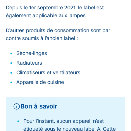
Depuis le 1er septembre 2021, le label est
également applicable aux lampes.
D’autres produits de consommation sont par
contre soumis à l’ancien label :
Sèche-linges
Radiateurs
Climatiseurs et ventilateurs
Appareils de cuisine
Bon à savoir
Pour l’instant, aucun appareil n’est
étiqueté sous le nouveau label A. Cette