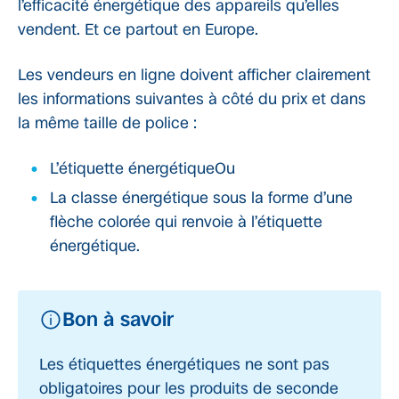
l’efficacité énergétique des appareils qu’elles
vendent. Et ce partout en Europe.
Les vendeurs en ligne doivent afficher clairement
les informations suivantes à côté du prix et dans
la même taille de police :
L’étiquette énergétiqueOu
La classe énergétique sous la forme d’une
flèche colorée qui renvoie à l’étiquette
énergétique.
Bon à savoir
Les étiquettes énergétiques ne sont pas
obligatoires pour les produits de seconde