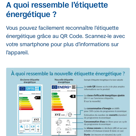
A quoi ressemble l’étiquette
énergétique ?
Vous pouvez facilement reconnaître l’étiquette
énergétique grâce au QR Code. Scannez-le avec
votre smartphone pour plus d’informations sur
l’appareil.