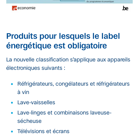
Produits pour lesquels le label
énergétique est obligatoire
La nouvelle classification s’applique aux appareils
électroniques suivants :
Réfrigérateurs, congélateurs et réfrigérateurs
à vin
Lave-vaisselles
Lave-linges et combinaisons laveuse-
sécheuse
Télévisions et écrans