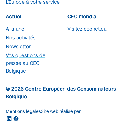
L’Europe à votre service
Actuel
CEC mondial
À la une
Visitez eccnet.eu
Nos activités
Newsletter
Vos questions de
presse au CEC
Belgique
© 2026 Centre Européen des Consommateurs
Belgique
Mentions légales
Site web réalisé par