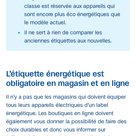
classe est réservée aux appareils qui
sont encore plus éco énergétiques que
le modèle actuel.
Il ne sert à rien de comparer les
anciennes étiquettes aux nouvelles.
L’étiquette énergétique est
obligatoire en magasin et en ligne
Il n’y a pas que les magasins qui doivent équiper
tous leurs appareils électriques d’un label
énergétique. Les boutiques en ligne doivent
également vous donner la possibilité de faire des
choix durables et donc vous informer sur