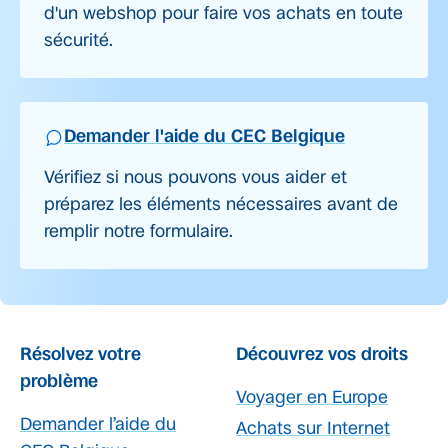
d'un webshop pour faire vos achats en toute
sécurité.
Demander l'aide du CEC Belgique
Vérifiez si nous pouvons vous aider et
préparez les éléments nécessaires avant de
remplir notre formulaire.
Résolvez votre
Découvrez vos droits
problème
Voyager en Europe
Demander l’aide du
Achats sur Internet