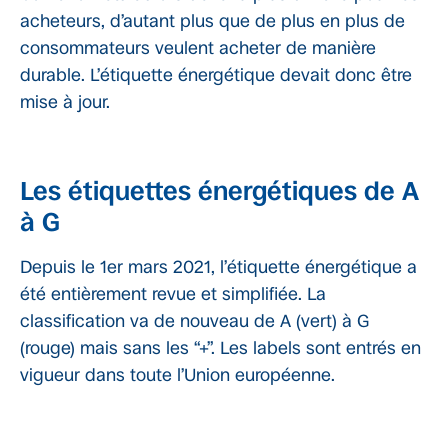
acheteurs, d’autant plus que de plus en plus de
consommateurs veulent acheter de manière
durable. L’étiquette énergétique devait donc être
mise à jour.
Les étiquettes énergétiques de A
à G
Depuis le 1er mars 2021, l’étiquette énergétique a
été entièrement revue et simplifiée. La
classification va de nouveau de A (vert) à G
(rouge) mais sans les “+”. Les labels sont entrés en
vigueur dans toute l’Union européenne.