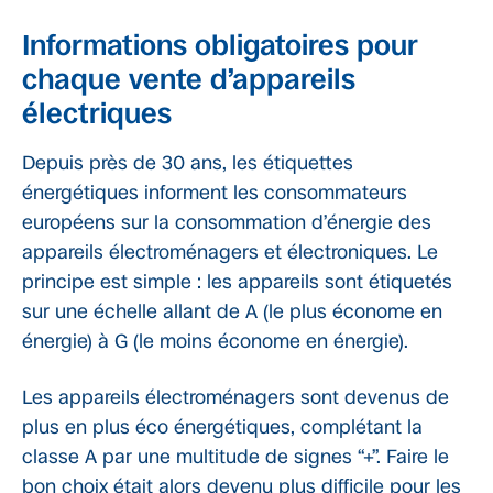
Informations obligatoires pour
chaque vente d’appareils
électriques
Depuis près de 30 ans, les étiquettes
énergétiques informent les consommateurs
européens sur la consommation d’énergie des
appareils électroménagers et électroniques. Le
principe est simple : les appareils sont étiquetés
sur une échelle allant de A (le plus économe en
énergie) à G (le moins économe en énergie).
Les appareils électroménagers sont devenus de
plus en plus éco énergétiques, complétant la
classe A par une multitude de signes “+”. Faire le
bon choix était alors devenu plus difficile pour les