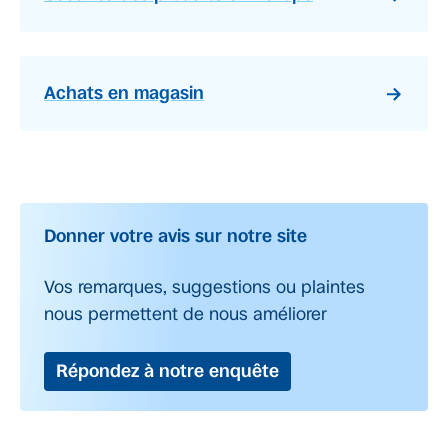
Achats en magasin
Donner votre avis sur notre site
Vos remarques, suggestions ou plaintes
nous permettent de nous améliorer
Répondez à notre enquête