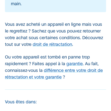
main.
Vous avez acheté un appareil en ligne mais vous
le regrettez ? Sachez que vous pouvez retourner
votre achat sous certaines conditions. Découvrez
tout sur votre
droit de rétractation
.
Ou votre appareil est tombé en panne trop
rapidement ? Faites appel à la
garantie
. Au fait,
connaissez-vous la
différence entre votre droit de
rétractation et votre garantie
?
Vous êtes dans: