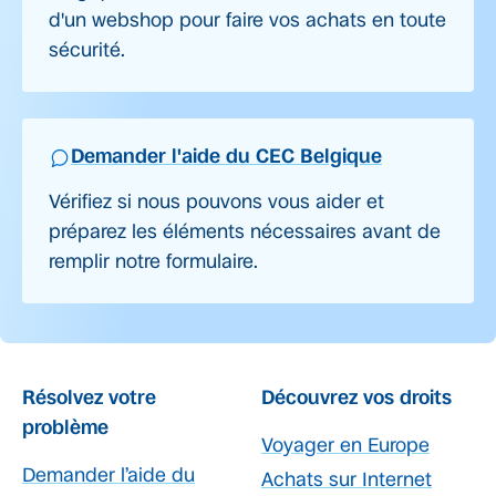
d'un webshop pour faire vos achats en toute
sécurité.
Demander l'aide du CEC Belgique
Vérifiez si nous pouvons vous aider et
préparez les éléments nécessaires avant de
remplir notre formulaire.
Résolvez votre
Découvrez vos droits
problème
Voyager en Europe
Demander l’aide du
Achats sur Internet