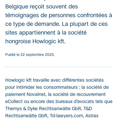
Belgique reçoit souvent des
témoignages de personnes confrontées à
ce type de demande. La plupart de ces
sites appartiennent à la société
hongroise Howlogic kft.
Publié le
22 septembre 2025.
Howlogic kft travaille avec différentes sociétés
pour intimider les consommateurs : la société de
paiement Novalnet, la société de recouvrement
eCollect ou encore des bureaux d’avocats tels que
Themys & Dyke Rechtsanwälte GbR, T&D
Rechtsanwälte GbR, Td-lawyers.com, Astras