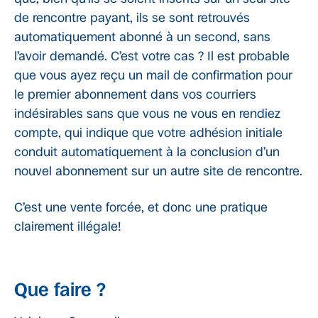
de rencontre payant, ils se sont retrouvés
automatiquement abonné à un second, sans
l’avoir demandé. C’est votre cas ? Il est probable
que vous ayez reçu un mail de confirmation pour
le premier abonnement dans vos courriers
indésirables sans que vous ne vous en rendiez
compte, qui indique que votre adhésion initiale
conduit automatiquement à la conclusion d’un
nouvel abonnement sur un autre site de rencontre.
C’est une vente forcée, et donc une pratique
clairement illégale!
Que faire ?