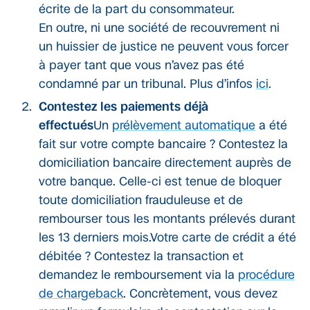
écrite de la part du consommateur.
En outre, ni une société de recouvrement ni
un huissier de justice ne peuvent vous forcer
à payer tant que vous n’avez pas été
condamné par un tribunal. Plus d’infos
ici
.
Contestez les paiements déjà
effectués
Un
prélèvement automatique
a été
fait sur votre compte bancaire ? Contestez la
domiciliation bancaire directement auprès de
votre banque. Celle-ci est tenue de bloquer
toute domiciliation frauduleuse et de
rembourser tous les montants prélevés durant
les 13 derniers mois.Votre carte de crédit a été
débitée ? Contestez la transaction et
demandez le remboursement via la
procédure
de chargeback
. Concrètement, vous devez