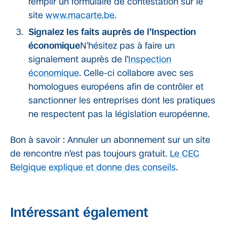
remplir un formulaire de contestation sur le
site
www.macarte.be
.
Signalez les faits auprès de l’Inspection
économique
N’hésitez pas à faire un
signalement auprès de l’
Inspection
économique
. Celle-ci collabore avec ses
homologues européens afin de contrôler et
sanctionner les entreprises dont les pratiques
ne respectent pas la législation européenne.
Bon à savoir : Annuler un abonnement sur un site
de rencontre n’est pas toujours gratuit.
Le CEC
Belgique explique et donne des conseils
.
Intéressant également