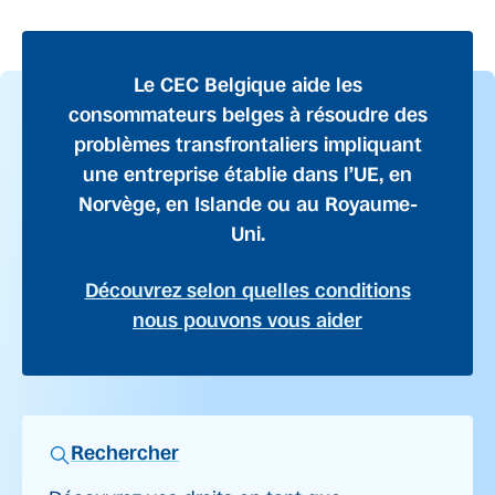
Le CEC Belgique aide les
consommateurs belges à résoudre des
problèmes transfrontaliers impliquant
une entreprise établie dans l’UE, en
Norvège, en Islande ou au Royaume-
Uni.
Découvrez selon quelles conditions
nous pouvons vous aider
Rechercher