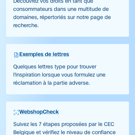
Découvrez vos droits en tant que
consommateurs dans une multitude de
domaines, répertoriés sur notre page de
recherche.
Exemples de lettres
Quelques lettres type pour trouver
l'inspiration lorsque vous formulez une
réclamation à la partie adverse.
WebshopCheck
Suivez les 7 étapes proposées par le CEC
Belgique et vérifiez le niveau de confiance