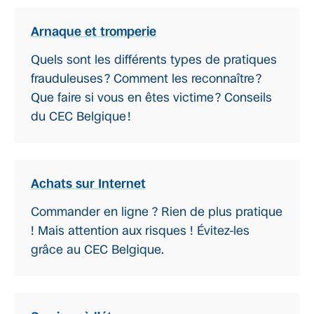
Arnaque et tromperie
Quels sont les différents types de pratiques
frauduleuses ? Comment les reconnaître ?
Que faire si vous en êtes victime ? Conseils
du CEC Belgique !
Achats sur Internet
Commander en ligne ? Rien de plus pratique
! Mais attention aux risques ! Évitez-les
grâce au CEC Belgique.