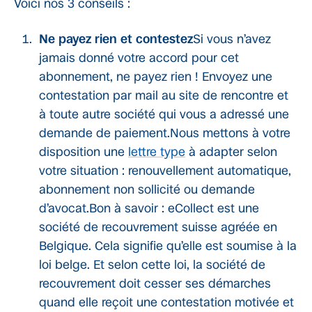
Voici nos 3 conseils :
Ne payez rien et contestez
Si vous n’avez
jamais donné votre accord pour cet
abonnement, ne payez rien ! Envoyez une
contestation par mail au site de rencontre et
à toute autre société qui vous a adressé une
demande de paiement.Nous mettons à votre
disposition une
lettre type
à adapter selon
votre situation : renouvellement automatique,
abonnement non sollicité ou demande
d’avocat.Bon à savoir : eCollect est une
société de recouvrement suisse agréée en
Belgique. Cela signifie qu’elle est soumise à la
loi belge. Et selon cette loi, la société de
recouvrement doit cesser ses démarches
quand elle reçoit une contestation motivée et