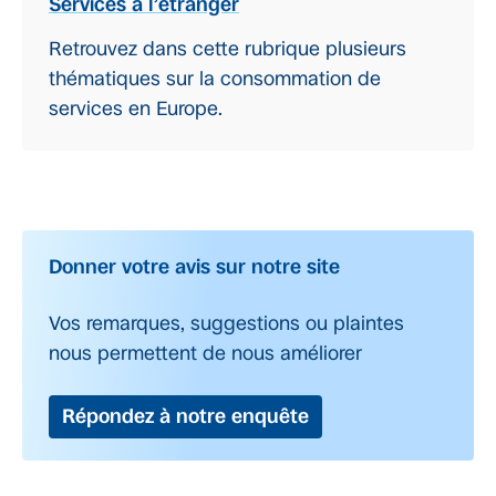
Services à l’étranger
Retrouvez dans cette rubrique plusieurs
thématiques sur la consommation de
services en Europe.
Donner votre avis sur notre site
Vos remarques, suggestions ou plaintes
nous permettent de nous améliorer
Répondez à notre enquête