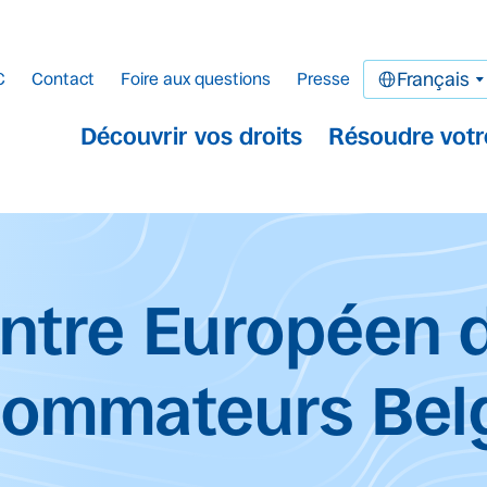
C
Contact
Foire aux questions
Presse
Français
Découvrir vos droits
Résoudre votr
cipal.
ntre Européen 
ommateurs Bel