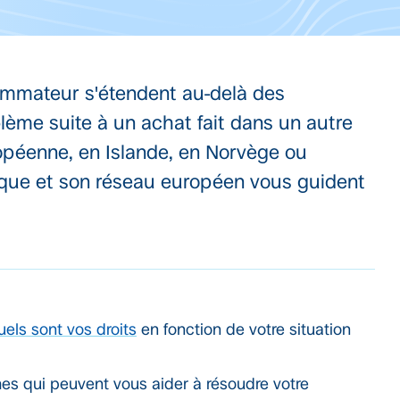
ommateur s'étendent au-delà des
blème suite à un achat fait dans un autre
péenne, en Islande, en Norvège ou
que et son réseau européen vous guident
uels sont vos droits
en fonction de votre situation
hes qui peuvent vous aider à résoudre votre