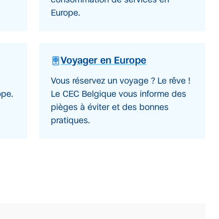
Europe.
Voyager en Europe
Vous réservez un voyage ? Le rêve !
ope.
Le CEC Belgique vous informe des
pièges à éviter et des bonnes
pratiques.