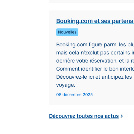
Booking.com et ses partenair
Nouvelles
Booking.com figure parmi les pl
mais cela n’exclut pas certains 
derrière votre réservation, et l
Comment identifier le bon inter
Découvrez-le ici et anticipez le
voyage.
08 décembre 2025
Découvrez toutes nos actus