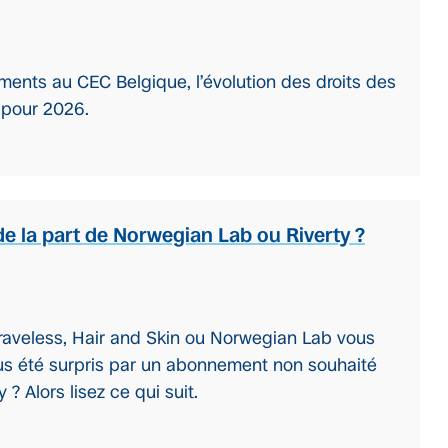
ments au CEC Belgique, l’évolution des droits des
 pour 2026.
de la part de Norwegian Lab ou Riverty ?
aveless, Hair and Skin ou Norwegian Lab vous
us été surpris par un abonnement non souhaité
? Alors lisez ce qui suit.