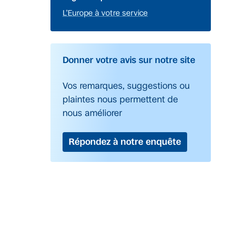
L’Europe à votre service
Donner votre avis sur notre site
Vos remarques, suggestions ou
plaintes nous permettent de
nous améliorer
Répondez à notre enquête