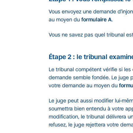
Vous envoyez une demande d’injon
au moyen du
formulaire A
.
Vous ne savez pas quel tribunal e
Étape 2 : le tribunal examin
Le tribunal compétent vérifie si les
demande semble fondée. Le juge p
votre demande au moyen du
formu
Le juge peut aussi modifier lui-m
soumettra bien entendu à votre app
modification, le tribunal délivrera 
refusez, le juge rejettera votre dem