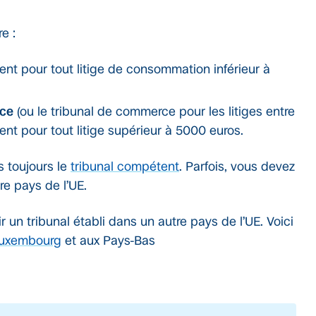
?
e :
nt pour tout litige de consommation inférieur à
nce
(ou le tribunal de commerce pour les litiges entre
ent pour tout litige supérieur à 5000 euros.
as toujours le
tribunal compétent
. Parfois, vous devez
tre pays de l’UE.
 un tribunal établi dans un autre pays de l’UE. Voici
uxembourg
et aux Pays-Bas