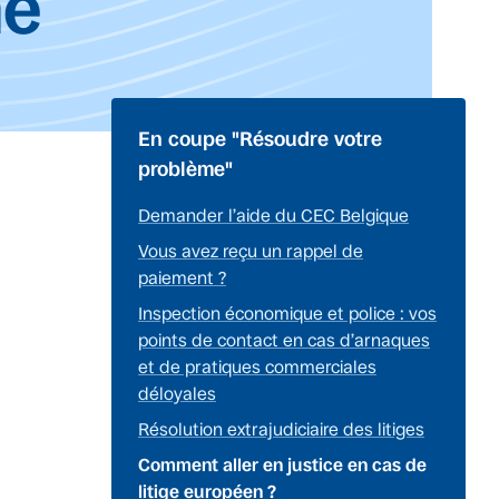
ne
En coupe "Résoudre votre
problème"
Demander l’aide du CEC Belgique
Vous avez reçu un rappel de
paiement ?
Inspection économique et police : vos
points de contact en cas d’arnaques
et de pratiques commerciales
déloyales
Résolution extrajudiciaire des litiges
Comment aller en justice en cas de
litige européen ?