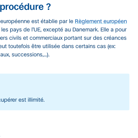
 procédure ?
 européenne est établie par le
Règlement européen
s les pays de l’UE, excepté au Danemark. Elle a pour
aliers civils et commerciaux portant sur des créances
ut toutefois être utilisée dans certains cas (ex:
aux, successions,…).
érer est illimité.