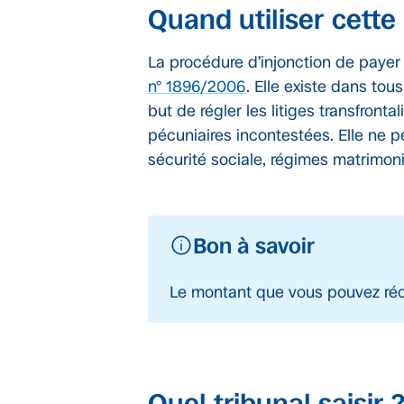
Quand utiliser cette
La procédure d’injonction de payer
n° 1896/2006
. Elle existe dans tou
but de régler les litiges transfront
pécuniaires incontestées. Elle ne pe
sécurité sociale, régimes matrimoni
Bon à savoir
Le montant que vous pouvez récup