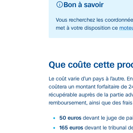
Bon à savoir
Vous recherchez les coordonnée
met à votre disposition ce
moteu
Que coûte cette pro
Le coût varie d’un pays à l’autre. E
coûtera un montant forfaitaire de 24
récupérable auprès de la partie ad
remboursement, ainsi que des frais 
50 euros
devant le juge de pa
165 euros
devant le tribunal d