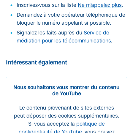
Inscrivez-vous sur la liste
Ne m’appelez plus
.
Demandez à votre opérateur téléphonique de
bloquer le numéro appelant si possible.
Signalez les faits auprès du
Service de
médiation pour les télécommunications
.
Intéressant également
Nous souhaitons vous montrer du contenu
de YouTube
Le contenu provenant de sites externes
peut déposer des cookies supplémentaires.
Si vous acceptez la
politique de
confidentialité de YouTube
, vous pouvez