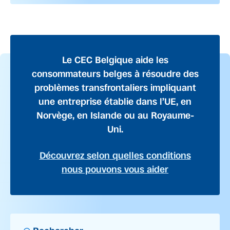
Le CEC Belgique aide les
consommateurs belges à résoudre des
problèmes transfrontaliers impliquant
une entreprise établie dans l’UE, en
Norvège, en Islande ou au Royaume-
Uni.
Découvrez selon quelles conditions
nous pouvons vous aider