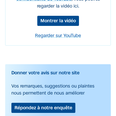
regarder la vidéo ici.
Montrer la vidéo
Regarder sur YouTube
Donner votre avis sur notre site
Vos remarques, suggestions ou plaintes
nous permettent de nous améliorer
Répondez à notre enquête