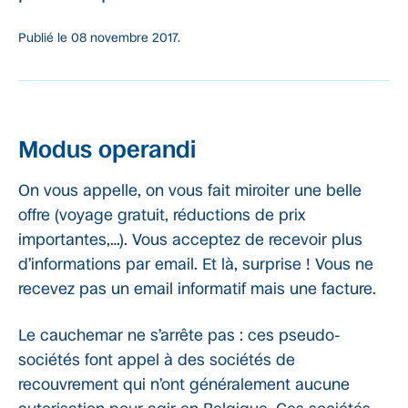
Publié le
08 novembre 2017.
Modus operandi
On vous appelle, on vous fait miroiter une belle
offre (voyage gratuit, réductions de prix
importantes,…). Vous acceptez de recevoir plus
d’informations par email. Et là, surprise ! Vous ne
recevez pas un email informatif mais une facture.
Le cauchemar ne s’arrête pas : ces pseudo-
sociétés font appel à des sociétés de
recouvrement qui n’ont généralement aucune