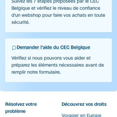
Suivez les 7 étapes proposées par le CEC
Belgique et vérifiez le niveau de confiance
d'un webshop pour faire vos achats en toute
sécurité.
Demander l'aide du CEC Belgique
Vérifiez si nous pouvons vous aider et
préparez les éléments nécessaires avant de
remplir notre formulaire.
Résolvez votre
Découvrez vos droits
problème
Voyager en Europe