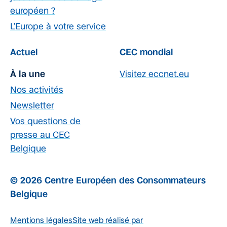
européen ?
L’Europe à votre service
Actuel
CEC mondial
À la une
Visitez eccnet.eu
Nos activités
Newsletter
Vos questions de
presse au CEC
Belgique
© 2026 Centre Européen des Consommateurs
Belgique
Mentions légales
Site web réalisé par