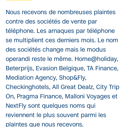
Nous recevons de nombreuses plaintes
contre des sociétés de vente par
téléphone. Les arnaques par téléphone
se multiplient ces derniers mois. Le nom
des sociétés change mais le modus
operandi reste le même. Home@holiday,
Beterprijs, Evasion Belgique, TA Finance,
Mediation Agency, Shop&Fly,
Checkinghotels, All Great Dealz, City Trip
On, Pragma Finance, Malloni Voyages et
NextFly sont quelques noms qui
reviennent le plus souvent parmi les
plaintes que nous recevons.