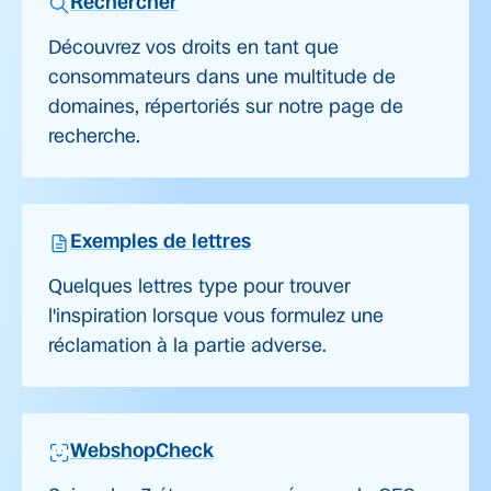
Rechercher
Découvrez vos droits en tant que
consommateurs dans une multitude de
domaines, répertoriés sur notre page de
recherche.
Exemples de lettres
Quelques lettres type pour trouver
l'inspiration lorsque vous formulez une
réclamation à la partie adverse.
WebshopCheck