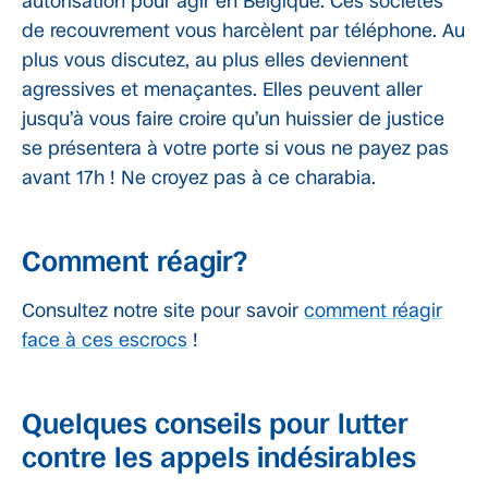
autorisation pour agir en Belgique. Ces sociétés
de recouvrement vous harcèlent par téléphone. Au
plus vous discutez, au plus elles deviennent
agressives et menaçantes. Elles peuvent aller
jusqu’à vous faire croire qu’un huissier de justice
se présentera à votre porte si vous ne payez pas
avant 17h ! Ne croyez pas à ce charabia.
Comment réagir?
Consultez notre site pour savoir
comment réagir
face à ces escrocs
!
Quelques conseils pour lutter
contre les appels indésirables