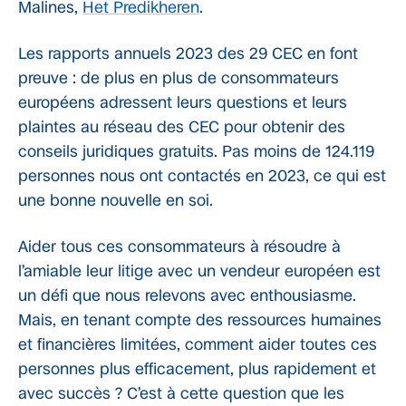
Malines,
Het Predikheren
.
Les rapports annuels 2023 des 29 CEC en font
preuve : de plus en plus de consommateurs
européens adressent leurs questions et leurs
plaintes au réseau des CEC pour obtenir des
conseils juridiques gratuits. Pas moins de 124.119
personnes nous ont contactés en 2023, ce qui est
une bonne nouvelle en soi.
Aider tous ces consommateurs à résoudre à
l’amiable leur litige avec un vendeur européen est
un défi que nous relevons avec enthousiasme.
Mais, en tenant compte des ressources humaines
et financières limitées, comment aider toutes ces
personnes plus efficacement, plus rapidement et
avec succès ? C’est à cette question que les