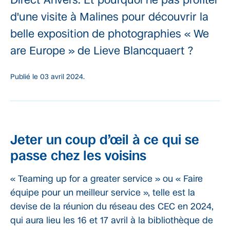
d'une visite à Malines pour découvrir la
belle exposition de photographies « We
are Europe » de Lieve Blancquaert ?
Publié le
03 avril 2024.
Jeter un coup d’œil à ce qui se
passe chez les voisins
« Teaming up for a greater service » ou « Faire
équipe pour un meilleur service », telle est la
devise de la réunion du réseau des CEC en 2024,
qui aura lieu les 16 et 17 avril à la bibliothèque de