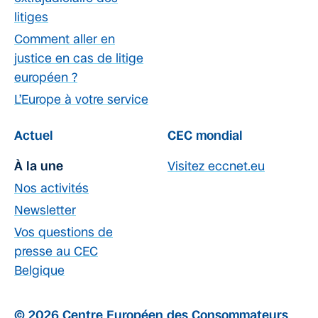
litiges
Comment aller en
justice en cas de litige
européen ?
L’Europe à votre service
Actuel
CEC mondial
À la une
Visitez eccnet.eu
Nos activités
Newsletter
Vos questions de
presse au CEC
Belgique
© 2026 Centre Européen des Consommateurs