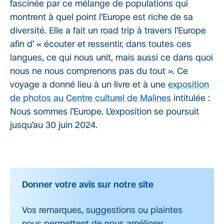
fascinée par ce mélange de populations qui
montrent à quel point l’Europe est riche de sa
diversité. Elle a fait un road trip à travers l’Europe
afin d’ « écouter et ressentir, dans toutes ces
langues, ce qui nous unit, mais aussi ce dans quoi
nous ne nous comprenons pas du tout ». Ce
voyage a donné lieu à un livre et à une
exposition
de photos au Centre culturel de Malines
intitulée :
Nous sommes l’Europe. L’exposition se poursuit
jusqu’au 30 juin 2024.
Donner votre avis sur notre site
Vos remarques, suggestions ou plaintes
nous permettent de nous améliorer