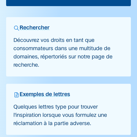
Rechercher
Découvrez vos droits en tant que
consommateurs dans une multitude de
domaines, répertoriés sur notre page de
recherche.
Exemples de lettres
Quelques lettres type pour trouver
l'inspiration lorsque vous formulez une
réclamation à la partie adverse.