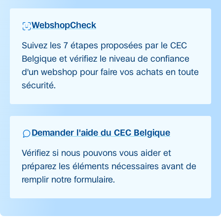
WebshopCheck
Suivez les 7 étapes proposées par le CEC
Belgique et vérifiez le niveau de confiance
d'un webshop pour faire vos achats en toute
sécurité.
Demander l'aide du CEC Belgique
Vérifiez si nous pouvons vous aider et
préparez les éléments nécessaires avant de
remplir notre formulaire.