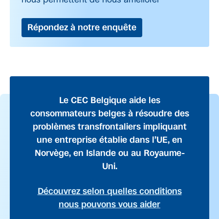
Répondez à notre enquête
Le CEC Belgique aide les
consommateurs belges à résoudre des
problèmes transfrontaliers impliquant
une entreprise établie dans l’UE, en
Norvège, en Islande ou au Royaume-
Uni.
Découvrez selon quelles conditions
nous pouvons vous aider