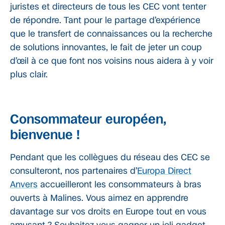
juristes et directeurs de tous les CEC vont tenter
de répondre. Tant pour le partage d’expérience
que le transfert de connaissances ou la recherche
de solutions innovantes, le fait de jeter un coup
d’œil à ce que font nos voisins nous aidera à y voir
plus clair.
Consommateur européen,
bienvenue !
Pendant que les collègues du réseau des CEC se
consulteront, nos partenaires d’
Europa Direct
Anvers
accueilleront les consommateurs à bras
ouverts à Malines. Vous aimez en apprendre
davantage sur vos droits en Europe tout en vous