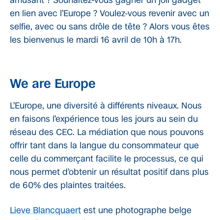
amusant ? Souhaitez-vous gagner un joli gadget
en lien avec l’Europe ? Voulez-vous revenir avec un
selfie, avec ou sans drôle de tête ? Alors vous êtes
les bienvenus le mardi 16 avril de 10h à 17h.
We are Europe
L’Europe, une diversité à différents niveaux. Nous
en faisons l’expérience tous les jours au sein du
réseau des CEC. La médiation que nous pouvons
offrir tant dans la langue du consommateur que
celle du commerçant facilite le processus, ce qui
nous permet d’obtenir un résultat positif dans plus
de 60% des plaintes traitées.
Lieve Blancquaert
est une photographe belge