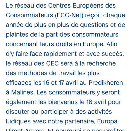
Le réseau des Centres Européens des
Consommateurs (ECC-Net) reçoit chaque
année de plus en plus de questions et de
plaintes de la part des consommateurs
concernant leurs droits en Europe. Afin
d'y faire face rapidement et avec succès,
le réseau des CEC sera à la recherche
des méthodes de travail les plus
efficaces les 16 et 17 avril au Predikheren
à Malines. Les consommateurs y seront
également les bienvenus le 16 avril pour
discuter ou participer à des activités
ludiques avec notre partenaire, Europa
Direct Anvers. Et pourquoi ne pas profiter