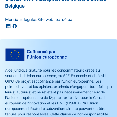
Belgique
Mentions légales
Site web réalisé par
Aide juridique gratuite pour les consommateurs grâce au
soutien de l'Union européenne, du SPF Economie et de l'asbl
OIPC. Ce projet est cofinancé par l’Union européenne. Les
points de vue et les opinions exprimés n'engagent toutefois que
leur(s) auteur(s) et ne reflètent pas nécessairement ceux de
l'Union européenne ou de l’Agence exécutive pour le Conseil
européen de l’innovation et les PME (EISMEA). Ni l'Union
européenne ni l'autorité subventionnaire ne peuvent en être
tenues pour responsables. Cette clause de non-responsabilité