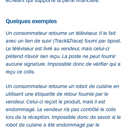
échéant qui supporte la perte financière.
Quelques exemples
Un consommateur retourne un téléviseur. Il le fait
avec un lien de suivi (Track&Trace) fourni par bpost.
Le téléviseur est livré au vendeur, mais celui-ci
prétend n’avoir rien reçu. La poste ne peut fournir
aucune signature. Impossible donc de vérifier qui a
reçu ce colis.
Un consommateur retourne un robot de cuisine en
utilisant une étiquette de retour fournie par le
vendeur. Celui-ci reçoit le produit, mais il est
endommagé. Le vendeur n’a pas contrôlé le colis
lors de la réception. Impossible donc de savoir si le
robot de cuisine a été endommagé par le