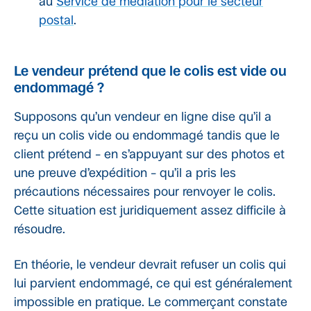
au
Service de médiation pour le secteur
postal
.
Le vendeur prétend que le colis est vide ou
endommagé ?
Supposons qu’un vendeur en ligne dise qu’il a
reçu un colis vide ou endommagé tandis que le
client prétend – en s’appuyant sur des photos et
une preuve d’expédition – qu’il a pris les
précautions nécessaires pour renvoyer le colis.
Cette situation est juridiquement assez difficile à
résoudre.
En théorie, le vendeur devrait refuser un colis qui
lui parvient endommagé, ce qui est généralement
impossible en pratique. Le commerçant constate