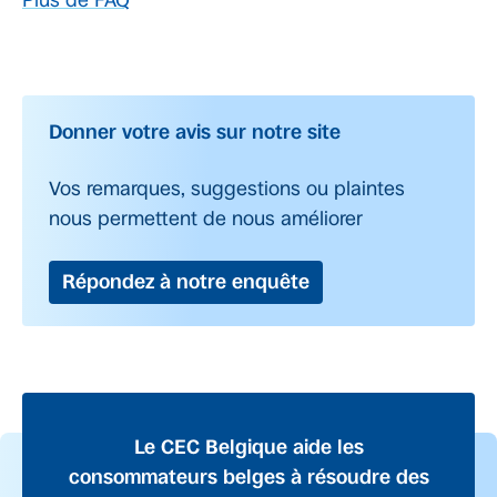
Plus de FAQ
Donner votre avis sur notre site
Vos remarques, suggestions ou plaintes
nous permettent de nous améliorer
Répondez à notre enquête
Le CEC Belgique aide les
consommateurs belges à résoudre des