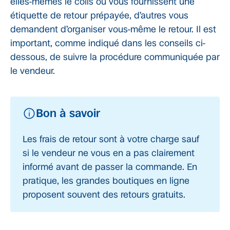
elles-mêmes le colis ou vous fournissent une
étiquette de retour prépayée, d’autres vous
demandent d’organiser vous-même le retour. Il est
important, comme indiqué dans les conseils ci-
dessous, de suivre la procédure communiquée par
le vendeur.
Bon à savoir
Les frais de retour sont à votre charge sauf
si le vendeur ne vous en a pas clairement
informé avant de passer la commande. En
pratique, les grandes boutiques en ligne
proposent souvent des retours gratuits.