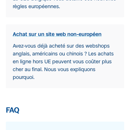
règles européennes.
Achat sur un site web non-européen
Avez-vous déjà acheté sur des webshops
anglais, américains ou chinois ? Les achats
en ligne hors UE peuvent vous coûter plus
cher au final. Nous vous expliquons
pourquoi.
FAQ