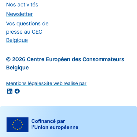
Nos activités
Newsletter
Vos questions de
presse au CEC
Belgique
© 2026 Centre Européen des Consommateurs
Belgique
Mentions légales
Site web réalisé par