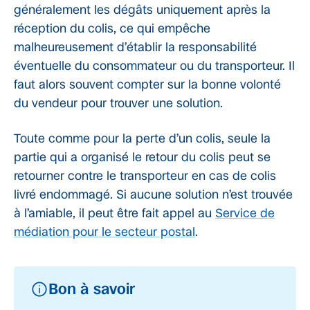
généralement les dégâts uniquement après la
réception du colis, ce qui empêche
malheureusement d’établir la responsabilité
éventuelle du consommateur ou du transporteur. Il
faut alors souvent compter sur la bonne volonté
du vendeur pour trouver une solution.
Toute comme pour la perte d’un colis, seule la
partie qui a organisé le retour du colis peut se
retourner contre le transporteur en cas de colis
livré endommagé. Si aucune solution n’est trouvée
à l’amiable, il peut être fait appel au
Service de
médiation pour le secteur postal
.
Bon à savoir