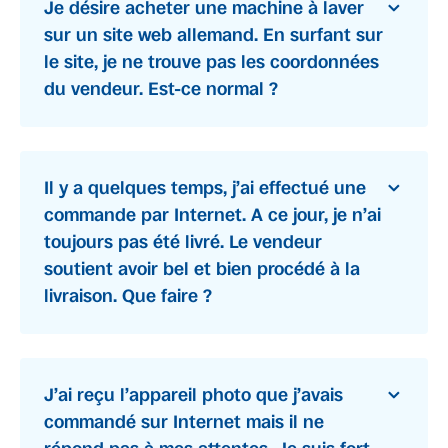
Je désire acheter une machine à laver
sur un site web allemand. En surfant sur
le site, je ne trouve pas les coordonnées
du vendeur. Est-ce normal ?
Il y a quelques temps, j’ai effectué une
commande par Internet. A ce jour, je n’ai
toujours pas été livré. Le vendeur
soutient avoir bel et bien procédé à la
livraison. Que faire ?
J’ai reçu l’appareil photo que j’avais
commandé sur Internet mais il ne