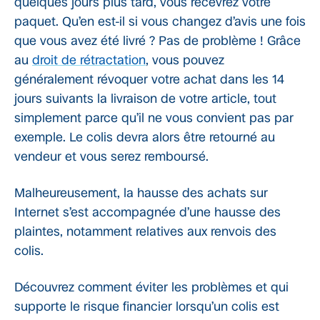
quelques jours plus tard, vous recevrez votre
paquet. Qu’en est-il si vous changez d’avis une fois
que vous avez été livré ? Pas de problème ! Grâce
au
droit de rétractation
, vous pouvez
généralement révoquer votre achat dans les 14
jours suivants la livraison de votre article, tout
simplement parce qu’il ne vous convient pas par
exemple. Le colis devra alors être retourné au
vendeur et vous serez remboursé.
Malheureusement, la hausse des achats sur
Internet s’est accompagnée d’une hausse des
plaintes, notamment relatives aux renvois des
colis.
Découvrez comment éviter les problèmes et qui
supporte le risque financier lorsqu’un colis est