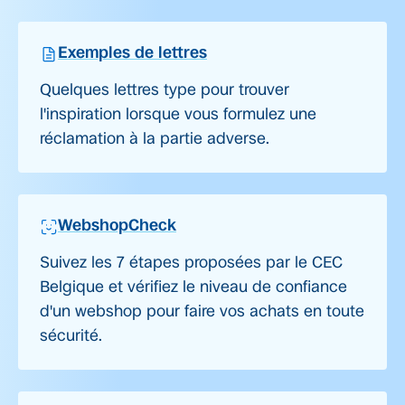
Exemples de lettres
Quelques lettres type pour trouver
l'inspiration lorsque vous formulez une
réclamation à la partie adverse.
WebshopCheck
Suivez les 7 étapes proposées par le CEC
Belgique et vérifiez le niveau de confiance
d'un webshop pour faire vos achats en toute
sécurité.