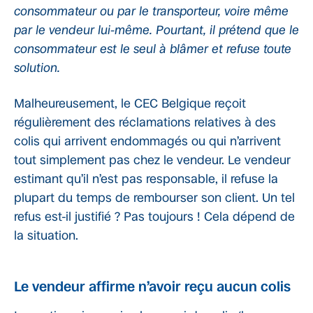
consommateur ou par le transporteur, voire même
par le vendeur lui-même. Pourtant, il prétend que le
consommateur est le seul à blâmer et refuse toute
solution.
Malheureusement, le CEC Belgique reçoit
régulièrement des réclamations relatives à des
colis qui arrivent endommagés ou qui n’arrivent
tout simplement pas chez le vendeur. Le vendeur
estimant qu’il n’est pas responsable, il refuse la
plupart du temps de rembourser son client. Un tel
refus est-il justifié ? Pas toujours ! Cela dépend de
la situation.
Le vendeur affirme n’avoir reçu aucun colis