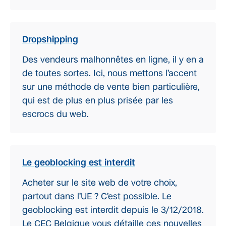
Dropshipping
Des vendeurs malhonnêtes en ligne, il y en a
de toutes sortes. Ici, nous mettons l’accent
sur une méthode de vente bien particulière,
qui est de plus en plus prisée par les
escrocs du web.
Le geoblocking est interdit
Acheter sur le site web de votre choix,
partout dans l’UE ? C’est possible. Le
geoblocking est interdit depuis le 3/12/2018.
Le CEC Belgique vous détaille ces nouvelles