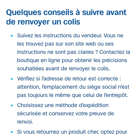
Quelques conseils à suivre avant
de renvoyer un colis
Suivez les instructions du vendeur. Vous ne
les trouvez pas sur son site web ou ses
instructions ne sont pas claires ? Contactez la
boutique en ligne pour obtenir les précisions
souhaitées avant de renvoyer le colis.
Vérifiez si l’adresse de retour est correcte :
attention, l’emplacement du siège social n’est
pas toujours le même que celui de l’entrepôt.
Choisissez une méthode d’expédition
sécurisée et conservez votre preuve de
renvoi.
Si vous retournez un produit cher, optez pour