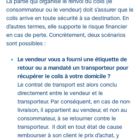
La partie qui organise le renvoi du colis (le
consommateur ou le vendeur) doit s’assurer que le
colis arrive en toute sécurité à sa destination. En
d’autres termes, elle supporte le risque financier
en cas de perte. Concrètement, deux scénarios
sont possibles :
Le vendeur vous a fourni une étiquette de
retour ou a mandaté un transporteur pour
récupérer le colis à votre domicile ?
Le contrat de transport est alors conclu
directement entre le vendeur et le
transporteur. Par conséquent, en cas de non-
livraison, il appartient au vendeur, et non au
consommateur, à se retourner contre le
transporteur. Il doit en tout état de cause
rembourser à son client le prix d’achat, y