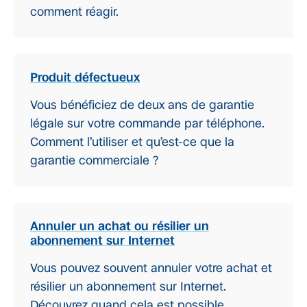
comment réagir.
Produit défectueux
Vous bénéficiez de deux ans de garantie
légale sur votre commande par téléphone.
Comment l’utiliser et qu’est-ce que la
garantie commerciale ?
Annuler un achat ou résilier un
abonnement sur Internet
Vous pouvez souvent annuler votre achat et
résilier un abonnement sur Internet.
Découvrez quand cela est possible.