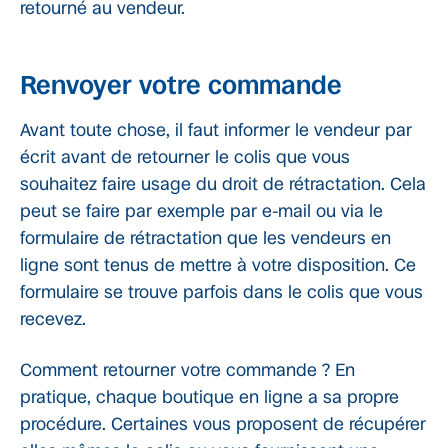
retourné au vendeur.
Renvoyer votre commande
Avant toute chose, il faut informer le vendeur par
écrit avant de retourner le colis que vous
souhaitez faire usage du droit de rétractation. Cela
peut se faire par exemple par e-mail ou via le
formulaire de rétractation que les vendeurs en
ligne sont tenus de mettre à votre disposition. Ce
formulaire se trouve parfois dans le colis que vous
recevez.
Comment retourner votre commande ? En
pratique, chaque boutique en ligne a sa propre
procédure. Certaines vous proposent de récupérer