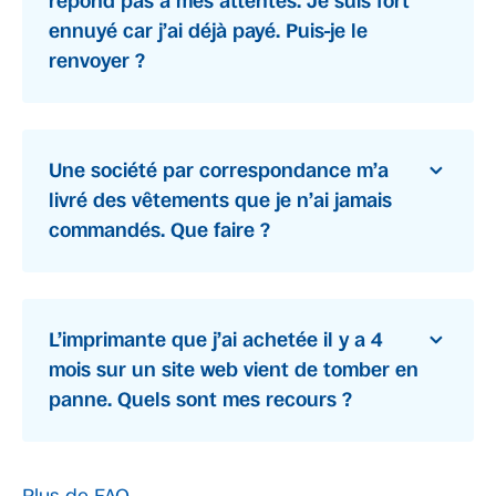
répond pas à mes attentes. Je suis fort
ennuyé car j’ai déjà payé. Puis-je le
renvoyer ?
Une société par correspondance m’a
livré des vêtements que je n’ai jamais
commandés. Que faire ?
L’imprimante que j’ai achetée il y a 4
mois sur un site web vient de tomber en
panne. Quels sont mes recours ?