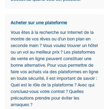
Acheter sur une plateforme
Vous êtes à la recherche sur Internet de la
montre de vos rêves ou d’un bon plan en
seconde main ? Vous voulez trouver un hôtel
ou un vol au meilleur prix ? Les plateformes
de vente en ligne peuvent constituer une
bonne alternative. Pour vous permettre de
faire vos achats via des plateformes en ligne
en toute sécurité, il est important de savoir :
Quel est le rôle de la plateforme ? Avec qui
concluez-vous votre contrat ? Quelles
précautions prendre pour éviter les
arnaques ?