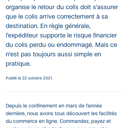
organise le retour du colis doit s'assurer
que le colis arrive correctement à sa
destination. En règle générale,
l’expéditeur supporte le risque financier
du colis perdu ou endommagé. Mais ce
n'est pas toujours aussi simple en
pratique.
Publié le
22 octobre 2021.
Depuis le confinement en mars de l’année
dernière, nous avons tous découvert les facilités
du commerce en ligne. Commandez, payez et