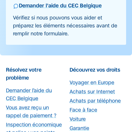
Demander l'aide du CEC Belgique
Vérifiez si nous pouvons vous aider et
préparez les éléments nécessaires avant de
remplir notre formulaire.
Résolvez votre
Découvrez vos droits
problème
Voyager en Europe
Demander l’aide du
Achats sur Internet
CEC Belgique
Achats par téléphone
Vous avez reçu un
Face à face
rappel de paiement ?
Voiture
Inspection économique
Garantie