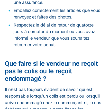
une assurance.
Emballez correctement les articles que vous
renvoyez et faites des photos.
Respectez le délai de retour de quatorze
jours à compter du moment où vous avez
informé le vendeur que vous souhaitez
retourner votre achat.
Que faire si le vendeur ne reçoit
pas le colis ou le reçoit
endommagé ?
Il n’est pas toujours évident de savoir qui est
responsable lorsqu’un colis est perdu ou lorsqu’il
arrive endommagé chez le commerçant ni, le cas