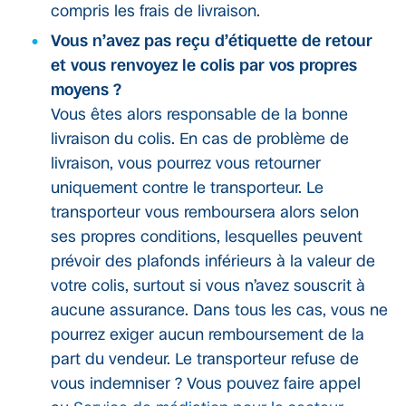
compris les frais de livraison.
Vous n’avez pas reçu d’étiquette de retour
et vous renvoyez le colis par vos propres
moyens ?
Vous êtes alors responsable de la bonne
livraison du colis. En cas de problème de
livraison, vous pourrez vous retourner
uniquement contre le transporteur. Le
transporteur vous remboursera alors selon
ses propres conditions, lesquelles peuvent
prévoir des plafonds inférieurs à la valeur de
votre colis, surtout si vous n’avez souscrit à
aucune assurance. Dans tous les cas, vous ne
pourrez exiger aucun remboursement de la
part du vendeur. Le transporteur refuse de
vous indemniser ? Vous pouvez faire appel