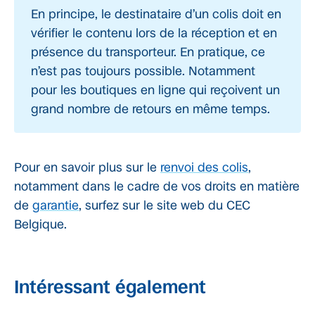
En principe, le destinataire d’un colis doit en
vérifier le contenu lors de la réception et en
présence du transporteur. En pratique, ce
n’est pas toujours possible. Notamment
pour les boutiques en ligne qui reçoivent un
grand nombre de retours en même temps.
Pour en savoir plus sur le
renvoi des colis
,
notamment dans le cadre de vos droits en matière
de
garantie
, surfez sur le site web du CEC
Belgique.
Intéressant également