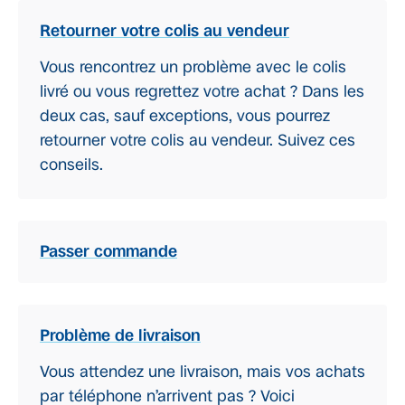
Retourner votre colis au vendeur
Vous rencontrez un problème avec le colis
livré ou vous regrettez votre achat ? Dans les
deux cas, sauf exceptions, vous pourrez
retourner votre colis au vendeur. Suivez ces
conseils.
Passer commande
Problème de livraison
Vous attendez une livraison, mais vos achats
par téléphone n’arrivent pas ? Voici