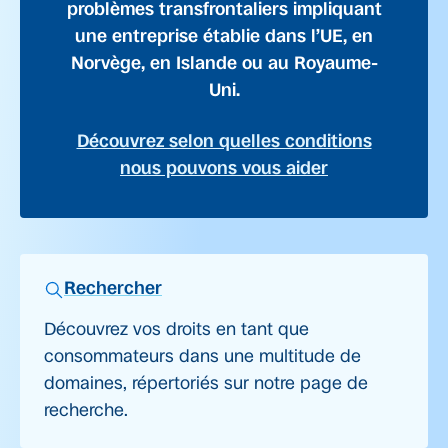
problèmes transfrontaliers impliquant
une entreprise établie dans l’UE, en
Norvège, en Islande ou au Royaume-
Uni.
Découvrez selon quelles conditions
nous pouvons vous aider
Rechercher
Découvrez vos droits en tant que
consommateurs dans une multitude de
domaines, répertoriés sur notre page de
recherche.