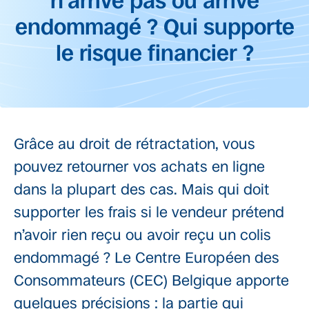
n’arrive pas ou arrive
endommagé ? Qui supporte
le risque financier ?
Grâce au droit de rétractation, vous
pouvez retourner vos achats en ligne
dans la plupart des cas. Mais qui doit
supporter les frais si le vendeur prétend
n’avoir rien reçu ou avoir reçu un colis
endommagé ? Le Centre Européen des
Consommateurs (CEC) Belgique apporte
quelques précisions : la partie qui