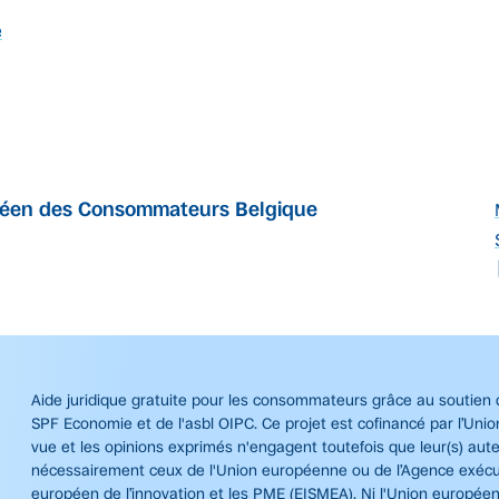
e
péen des Consommateurs Belgique
Aide juridique gratuite pour les consommateurs grâce au soutien 
SPF Economie et de l'asbl OIPC. Ce projet est cofinancé par l’Uni
vue et les opinions exprimés n'engagent toutefois que leur(s) aute
nécessairement ceux de l'Union européenne ou de l’Agence exécut
européen de l’innovation et les PME (EISMEA). Ni l'Union européenn