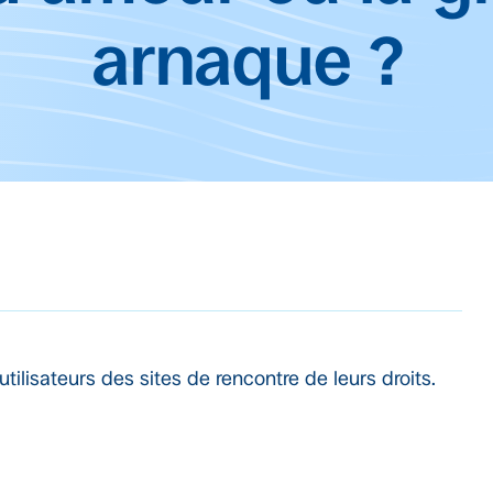
arnaque ?
tilisateurs des sites de rencontre de leurs droits.