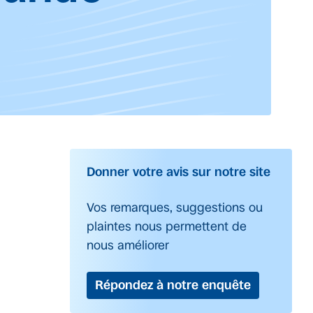
Donner votre avis sur notre site
Vos remarques, suggestions ou
plaintes nous permettent de
nous améliorer
Répondez à notre enquête