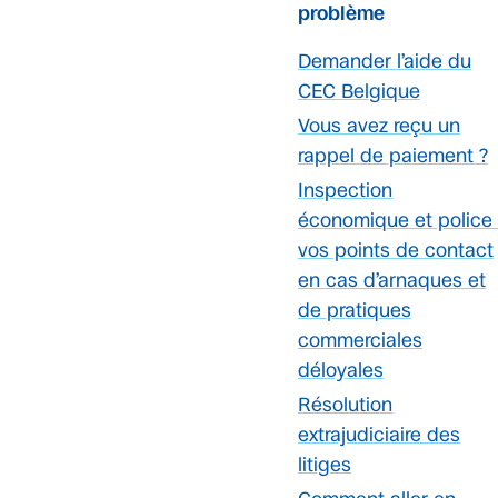
problème
Demander l’aide du
CEC Belgique
Vous avez reçu un
rappel de paiement ?
Inspection
économique et police 
vos points de contact
en cas d’arnaques et
de pratiques
commerciales
déloyales
Résolution
extrajudiciaire des
litiges