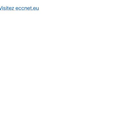
Visitez eccnet.eu