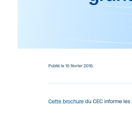
Publié le
10 février 2016.
Cette brochure
du CEC informe les u