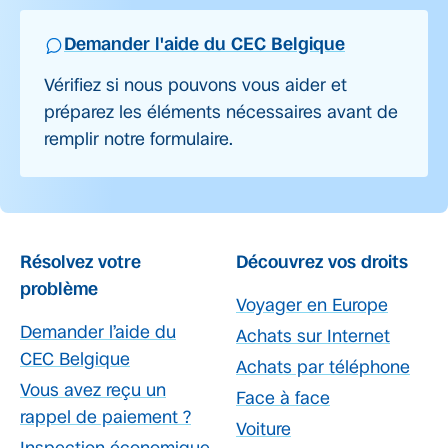
Demander l'aide du CEC Belgique
Vérifiez si nous pouvons vous aider et
préparez les éléments nécessaires avant de
remplir notre formulaire.
Résolvez votre
Découvrez vos droits
problème
Voyager en Europe
Demander l’aide du
Achats sur Internet
CEC Belgique
Achats par téléphone
Vous avez reçu un
Face à face
rappel de paiement ?
Voiture