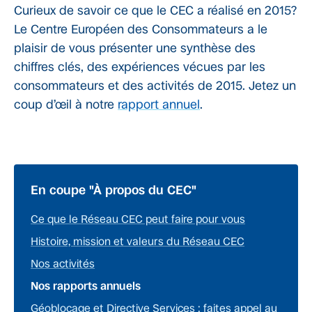
Curieux de savoir ce que le CEC a réalisé en 2015?
Le Centre Européen des Consommateurs a le
plaisir de vous présenter une synthèse des
chiffres clés, des expériences vécues par les
consommateurs et des activités de 2015. Jetez un
coup d’œil à notre
rapport annuel
.
En coupe "À propos du CEC"
Ce que le Réseau CEC peut faire pour vous
Histoire, mission et valeurs du Réseau CEC
Nos activités
Nos rapports annuels
Géoblocage et Directive Services : faites appel au