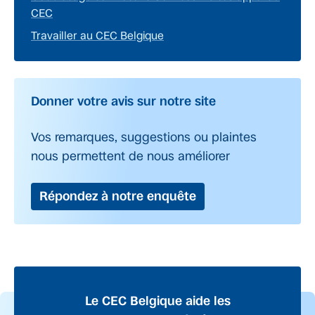
CEC
Travailler au CEC Belgique
Donner votre avis sur notre site
Vos remarques, suggestions ou plaintes
nous permettent de nous améliorer
Répondez à notre enquête
Le CEC Belgique aide les