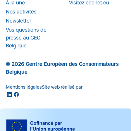
À la une
Visitez eccnet.eu
Nos activités
Newsletter
Vos questions de
presse au CEC
Belgique
© 2026 Centre Européen des Consommateurs
Belgique
Mentions légales
Site web réalisé par