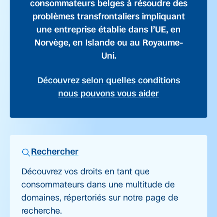
consommateurs belges à résoudre des
problèmes transfrontaliers impliquant
une entreprise établie dans l’UE, en
Norvège, en Islande ou au Royaume-
Uni.
Découvrez selon quelles conditions
nous pouvons vous aider
Rechercher
Découvrez vos droits en tant que
consommateurs dans une multitude de
domaines, répertoriés sur notre page de
recherche.