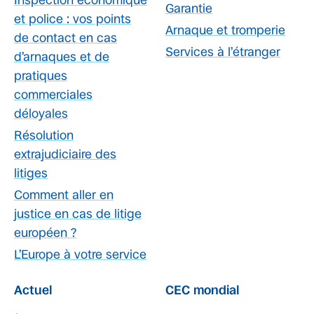
Inspection économique
Garantie
et police : vos points
Arnaque et tromperie
de contact en cas
Services à l’étranger
d’arnaques et de
pratiques
commerciales
déloyales
Résolution
extrajudiciaire des
litiges
Comment aller en
justice en cas de litige
européen ?
L’Europe à votre service
Actuel
CEC mondial