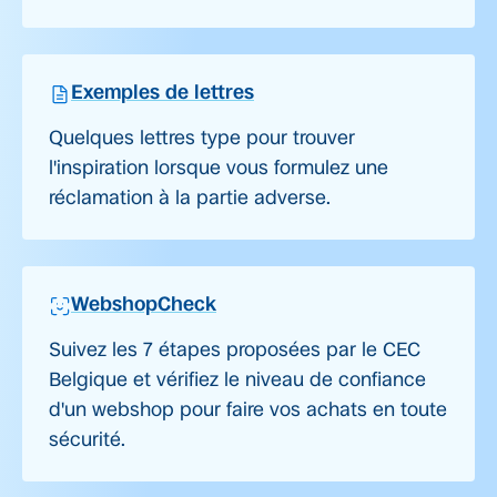
Exemples de lettres
Quelques lettres type pour trouver
l'inspiration lorsque vous formulez une
réclamation à la partie adverse.
WebshopCheck
Suivez les 7 étapes proposées par le CEC
Belgique et vérifiez le niveau de confiance
d'un webshop pour faire vos achats en toute
sécurité.