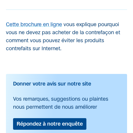
Cette brochure en ligne
vous explique pourquoi
vous ne devez pas acheter de la contrefaçon et
comment vous pouvez éviter les produits
contrefaits sur Internet.
Donner votre avis sur notre site
Vos remarques, suggestions ou plaintes
nous permettent de nous améliorer
Répondez à notre enquête