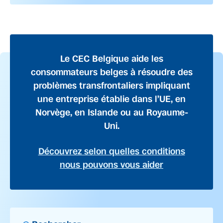
Le CEC Belgique aide les
consommateurs belges à résoudre des
problèmes transfrontaliers impliquant
une entreprise établie dans l’UE, en
Norvège, en Islande ou au Royaume-
Uni.
Découvrez selon quelles conditions
nous pouvons vous aider