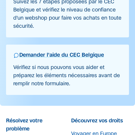
Suivez les 7 étapes proposées par le CEC
Belgique et vérifiez le niveau de confiance
d'un webshop pour faire vos achats en toute
sécurité.
Demander l'aide du CEC Belgique
Vérifiez si nous pouvons vous aider et
préparez les éléments nécessaires avant de
remplir notre formulaire.
Résolvez votre
Découvrez vos droits
problème
Voyager en Europe