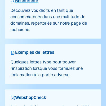
Rechercher
Découvrez vos droits en tant que
consommateurs dans une multitude de
domaines, répertoriés sur notre page de
recherche.
Exemples de lettres
Quelques lettres type pour trouver
l'inspiration lorsque vous formulez une
réclamation à la partie adverse.
WebshopCheck