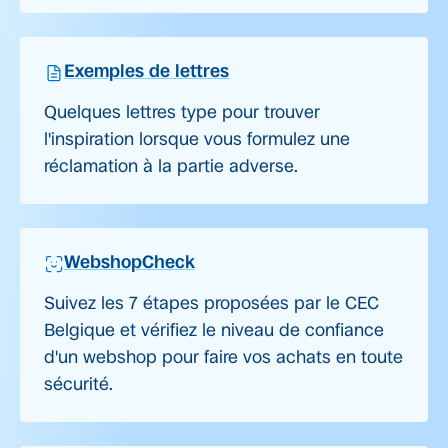
Exemples de lettres
Quelques lettres type pour trouver
l'inspiration lorsque vous formulez une
réclamation à la partie adverse.
WebshopCheck
Suivez les 7 étapes proposées par le CEC
Belgique et vérifiez le niveau de confiance
d'un webshop pour faire vos achats en toute
sécurité.