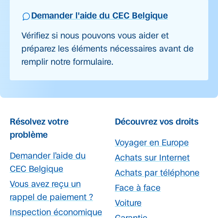
Demander l'aide du CEC Belgique
Vérifiez si nous pouvons vous aider et
préparez les éléments nécessaires avant de
remplir notre formulaire.
Résolvez votre
Découvrez vos droits
problème
Voyager en Europe
Demander l’aide du
Achats sur Internet
CEC Belgique
Achats par téléphone
Vous avez reçu un
Face à face
rappel de paiement ?
Voiture
Inspection économique