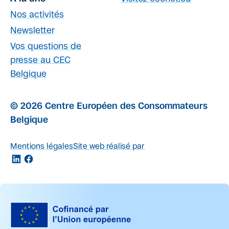
Nos activités
Newsletter
Vos questions de
presse au CEC
Belgique
© 2026 Centre Européen des Consommateurs
Belgique
Mentions légales
Site web réalisé par