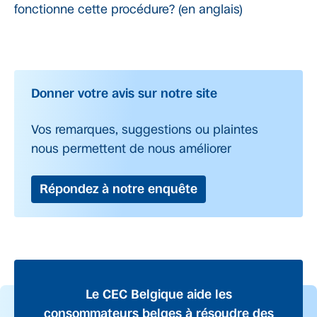
fonctionne cette procédure? (en anglais)
Donner votre avis sur notre site
Vos remarques, suggestions ou plaintes
nous permettent de nous améliorer
Répondez à notre enquête
Le CEC Belgique aide les
consommateurs belges à résoudre des