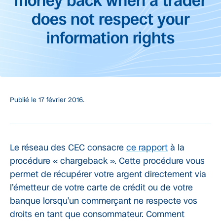
money back when a trader
does not respect your
information rights
Publié le
17 février 2016.
Le réseau des CEC consacre
ce rapport
à la
procédure « chargeback ». Cette procédure vous
permet de récupérer votre argent directement via
l’émetteur de votre carte de crédit ou de votre
banque lorsqu’un commerçant ne respecte vos
droits en tant que consommateur. Comment