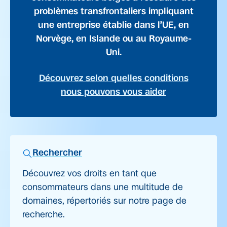
problèmes transfrontaliers impliquant
une entreprise établie dans l’UE, en
Norvège, en Islande ou au Royaume-
Uni.
Découvrez selon quelles conditions
nous pouvons vous aider
Rechercher
Découvrez vos droits en tant que
consommateurs dans une multitude de
domaines, répertoriés sur notre page de
recherche.