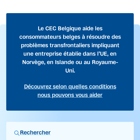
Le CEC Belgique aide les
consommateurs belges à résoudre des
problèmes transfrontaliers impliquant
une entreprise établie dans l’UE, en
Norvège, en Islande ou au Royaume-
Uni.
Découvrez selon quelles conditions
nous pouvons vous aider
Rechercher