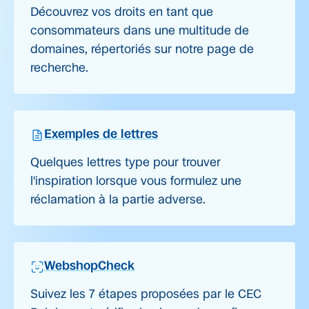
Découvrez vos droits en tant que
consommateurs dans une multitude de
domaines, répertoriés sur notre page de
recherche.
Exemples de lettres
Quelques lettres type pour trouver
l'inspiration lorsque vous formulez une
réclamation à la partie adverse.
WebshopCheck
Suivez les 7 étapes proposées par le CEC