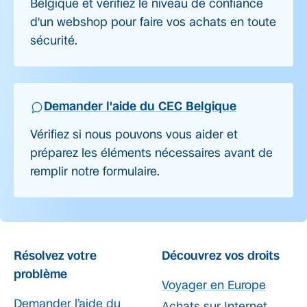
Belgique et vérifiez le niveau de confiance
d'un webshop pour faire vos achats en toute
sécurité.
Demander l'aide du CEC Belgique
Vérifiez si nous pouvons vous aider et
préparez les éléments nécessaires avant de
remplir notre formulaire.
Résolvez votre
Découvrez vos droits
problème
Voyager en Europe
Demander l’aide du
Achats sur Internet