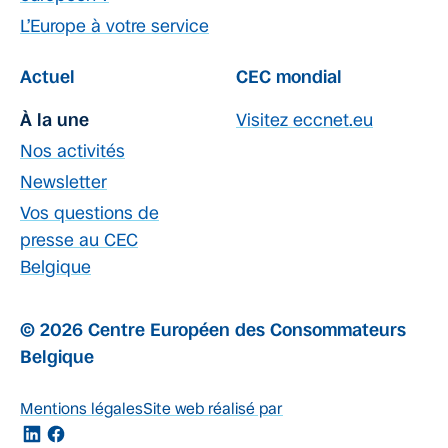
L’Europe à votre service
Actuel
CEC mondial
À la une
Visitez eccnet.eu
Nos activités
Newsletter
Vos questions de
presse au CEC
Belgique
© 2026 Centre Européen des Consommateurs
Belgique
Mentions légales
Site web réalisé par