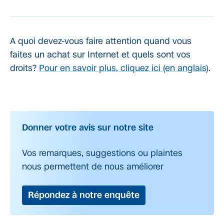
A quoi devez-vous faire attention quand vous
faites un achat sur Internet et quels sont vos
droits?
Pour en savoir plus, cliquez ici (en anglais)
.
Donner votre avis sur notre site
Vos remarques, suggestions ou plaintes
nous permettent de nous améliorer
Répondez à notre enquête